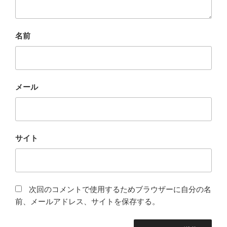
名前
メール
サイト
次回のコメントで使用するためブラウザーに自分の名
前、メールアドレス、サイトを保存する。