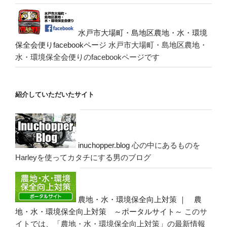
水戸市大場町・島地区農地・水・環境
保全会便りfacebookページ
水戸市大場町・島地区農地・
水・環境保全会便りのfacebookページです
紹介していただいたサイト
inuchopper.blog
心の中にあるものを
Harleyを使ってカタチにする男のブログ
農地・水・環境保全向上対策 ｜ 農
地・水・環境保全向上対策 ～ポータルサイト～
このサ
イトでは、「農地・水・環境保全向上対策」の最新情報