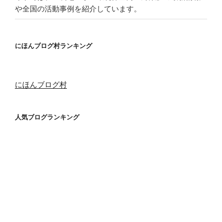
や全国の活動事例を紹介しています。
にほんブログ村ランキング
にほんブログ村
人気ブログランキング