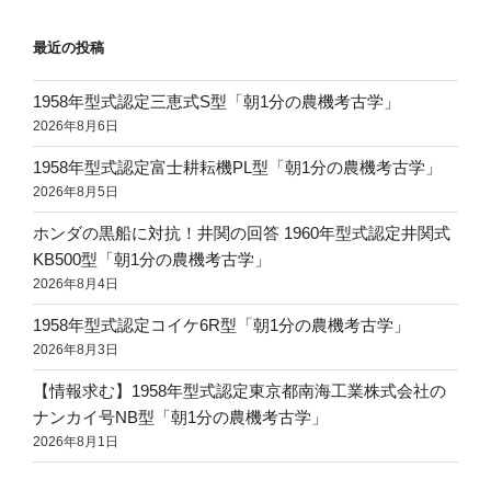
最近の投稿
1958年型式認定三恵式S型「朝1分の農機考古学」
2026年8月6日
1958年型式認定富士耕耘機PL型「朝1分の農機考古学」
2026年8月5日
ホンダの黒船に対抗！井関の回答 1960年型式認定井関式
KB500型「朝1分の農機考古学」
2026年8月4日
1958年型式認定コイケ6R型「朝1分の農機考古学」
2026年8月3日
【情報求む】1958年型式認定東京都南海工業株式会社の
ナンカイ号NB型「朝1分の農機考古学」
2026年8月1日