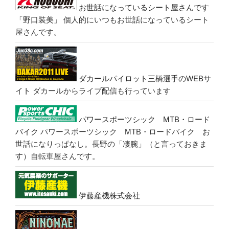
お世話になっているシート屋さんです
「野口装美」
個人的にいつもお世話になっているシート
屋さんです。
ダカールパイロット三橋選手のWEBサ
イト
ダカールからライブ配信も行っています
パワースポーツシック MTB・ロード
バイク
パワースポーツシック MTB・ロードバイク お
世話になりっぱなし。長野の「凄腕」（と言っておきま
す）自転車屋さんです。
伊藤産機株式会社