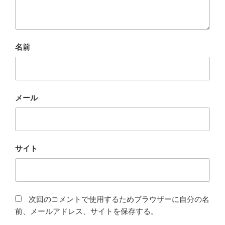
名前
メール
サイト
次回のコメントで使用するためブラウザーに自分の名
前、メールアドレス、サイトを保存する。