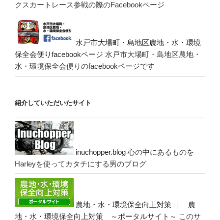
クスカートレース参戦の際のFacebookページ
水戸市大場町・島地区農地・水・環境
保全会便りfacebookページ
水戸市大場町・島地区農地・
水・環境保全会便りのfacebookページです
紹介していただいたサイト
inuchopper.blog
心の中にあるものを
Harleyを使ってカタチにする男のブログ
農地・水・環境保全向上対策 ｜ 農
地・水・環境保全向上対策 ～ポータルサイト～
このサ