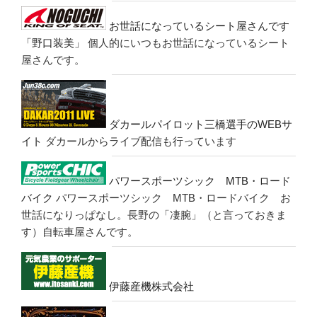
お世話になっているシート屋さんです
「野口装美」
個人的にいつもお世話になっているシート
屋さんです。
ダカールパイロット三橋選手のWEBサ
イト
ダカールからライブ配信も行っています
パワースポーツシック MTB・ロード
バイク
パワースポーツシック MTB・ロードバイク お
世話になりっぱなし。長野の「凄腕」（と言っておきま
す）自転車屋さんです。
伊藤産機株式会社