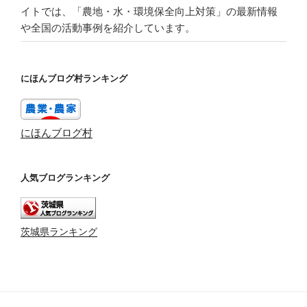
イトでは、「農地・水・環境保全向上対策」の最新情報
や全国の活動事例を紹介しています。
にほんブログ村ランキング
にほんブログ村
人気ブログランキング
茨城県ランキング