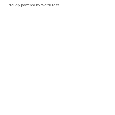
Proudly powered by WordPress