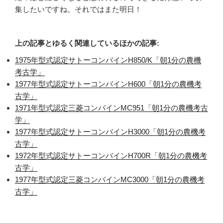
集したいですね。それではまた明日！
上の記事とゆるく関連しているほかの記事:
1975年型式認定サトーコンバインH850/K「朝1分の農機
考古学」
1977年型式認定サトーコンバインH600「朝1分の農機考
古学」
1971年型式認定三菱コンバインMC951「朝1分の農機考古
学」
1977年型式認定サトーコンバインH3000「朝1分の農機考
古学」
1972年型式認定サトーコンバインH700R「朝1分の農機考
古学」
1977年型式認定三菱コンバインMC3000「朝1分の農機考
古学」