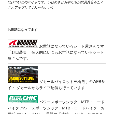
ばけついねのサイトです。いねのさとおやたちが成長具合をたく
さんアップしてくれたらいいな
お世話になってます
お世話になっているシート屋さんです
「野口装美」
個人的にいつもお世話になっているシート
屋さんです。
ダカールパイロット三橋選手のWEBサ
イト
ダカールからライブ配信も行っています
パワースポーツシック MTB・ロード
バイク
パワースポーツシック MTB・ロードバイク お