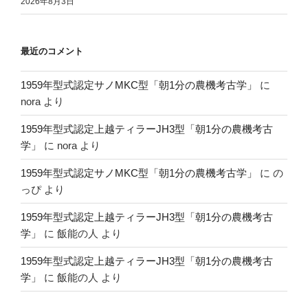
2026年8月3日
最近のコメント
1959年型式認定サノMKC型「朝1分の農機考古学」
に
nora
より
1959年型式認定上越ティラーJH3型「朝1分の農機考古
学」
に
nora
より
1959年型式認定サノMKC型「朝1分の農機考古学」
に
の
っぴ
より
1959年型式認定上越ティラーJH3型「朝1分の農機考古
学」
に
飯能の人
より
1959年型式認定上越ティラーJH3型「朝1分の農機考古
学」
に
飯能の人
より