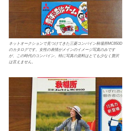
ネットオークションで見つけてきた三菱コンバイン秋場所MC850D
のカタログです。女性の表情がメインのイメージ写真のみです
が、この時代のコンバイン、特に写真の資料はとても少なく贅沢
は言えません。