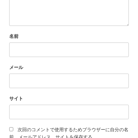
名前
メール
サイト
次回のコメントで使用するためブラウザーに自分の名
前、メールアドレス、サイトを保存する。