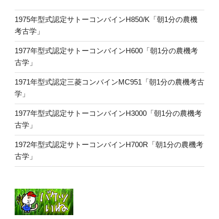
1975年型式認定サトーコンバインH850/K「朝1分の農機
考古学」
1977年型式認定サトーコンバインH600「朝1分の農機考
古学」
1971年型式認定三菱コンバインMC951「朝1分の農機考古
学」
1977年型式認定サトーコンバインH3000「朝1分の農機考
古学」
1972年型式認定サトーコンバインH700R「朝1分の農機考
古学」