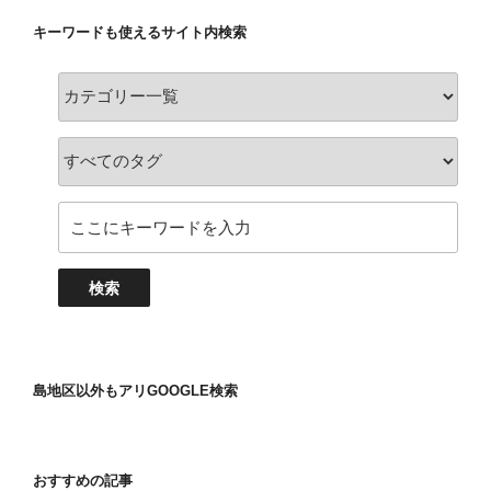
キーワードも使えるサイト内検索
島地区以外もアリGOOGLE検索
おすすめの記事