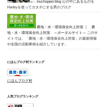
inuchopper.blog
心の中にあるものを
Harleyを使ってカタチにする男のブログ
農地・水・環境保全向上対策 ｜ 農
地・水・環境保全向上対策 ～ポータルサイト～
このサ
イトでは、「農地・水・環境保全向上対策」の最新情報
や全国の活動事例を紹介しています。
にほんブログ村ランキング
にほんブログ村
人気ブログランキング