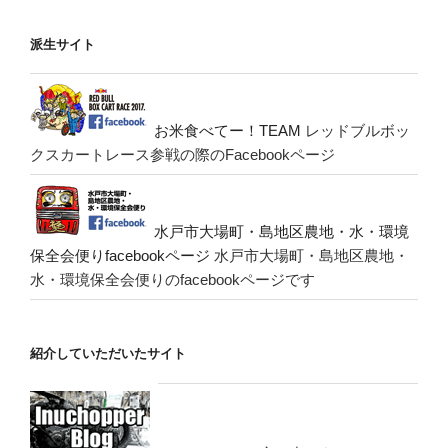
派生サイト
お米食べてー！TEAM
レッドブルボッ
クスカートレース参戦の際のFacebookページ
水戸市大場町・島地区農地・水・環境
保全会便りfacebookページ
水戸市大場町・島地区農地・
水・環境保全会便りのfacebookページです
紹介していただいたサイト