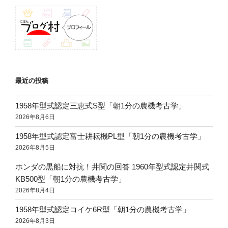
最近の投稿
1958年型式認定三恵式S型「朝1分の農機考古学」
2026年8月6日
1958年型式認定富士耕耘機PL型「朝1分の農機考古学」
2026年8月5日
ホンダの黒船に対抗！井関の回答 1960年型式認定井関式
KB500型「朝1分の農機考古学」
2026年8月4日
1958年型式認定コイケ6R型「朝1分の農機考古学」
2026年8月3日