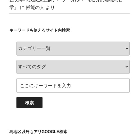
学」
に
飯能の人
より
キーワードも使えるサイト内検索
島地区以外もアリGOOGLE検索