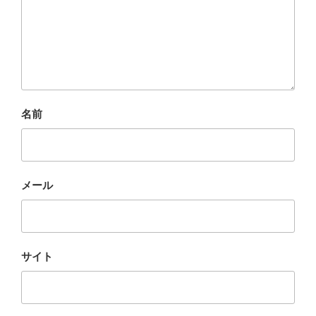
名前
メール
サイト