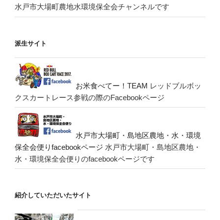
水戸市大場町農地水環境保全会チャンネルです
派生サイト
お米食べてー！TEAM
レッドブルボッ
クスカートレース参戦の際のFacebookページ
水戸市大場町・島地区農地・水・環境
保全会便りfacebookページ
水戸市大場町・島地区農地・
水・環境保全会便りのfacebookページです
紹介していただいたサイト