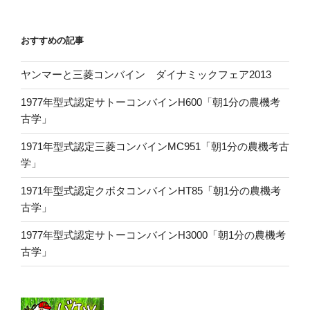
おすすめの記事
ヤンマーと三菱コンバイン ダイナミックフェア2013
1977年型式認定サトーコンバインH600「朝1分の農機考
古学」
1971年型式認定三菱コンバインMC951「朝1分の農機考古
学」
1971年型式認定クボタコンバインHT85「朝1分の農機考
古学」
1977年型式認定サトーコンバインH3000「朝1分の農機考
古学」