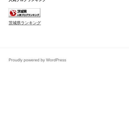
茨城県ランキング
Proudly powered by WordPress