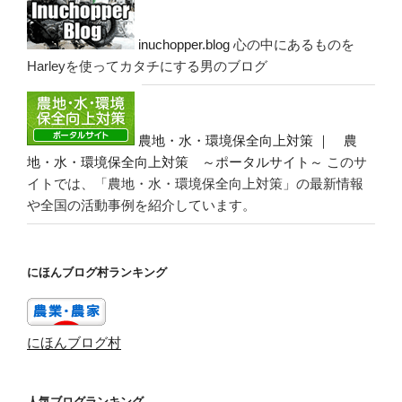
inuchopper.blog
心の中にあるものを
Harleyを使ってカタチにする男のブログ
農地・水・環境保全向上対策 ｜ 農
地・水・環境保全向上対策 ～ポータルサイト～
このサ
イトでは、「農地・水・環境保全向上対策」の最新情報
や全国の活動事例を紹介しています。
にほんブログ村ランキング
にほんブログ村
人気ブログランキング