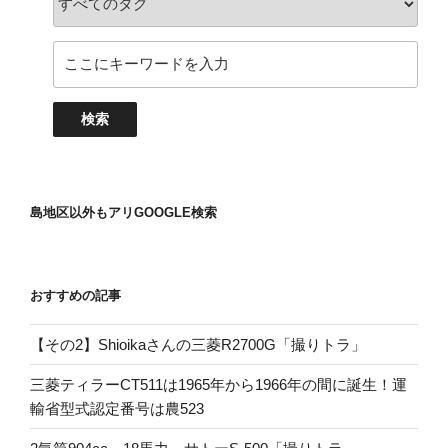
島地区以外もアリGOOGLE検索
おすすめの記事
【その2】Shioikaさんの三菱R2700G「撮りトラ」
三菱ティラーCT511は1965年から1966年の間に誕生！運
輸省型式認定番号は農523