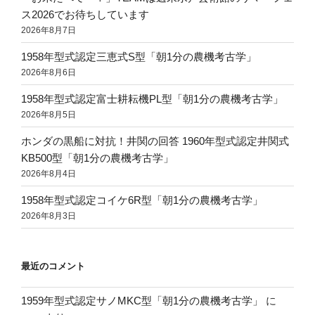
ス2026でお待ちしています
2026年8月7日
1958年型式認定三恵式S型「朝1分の農機考古学」
2026年8月6日
1958年型式認定富士耕耘機PL型「朝1分の農機考古学」
2026年8月5日
ホンダの黒船に対抗！井関の回答 1960年型式認定井関式
KB500型「朝1分の農機考古学」
2026年8月4日
1958年型式認定コイケ6R型「朝1分の農機考古学」
2026年8月3日
最近のコメント
1959年型式認定サノMKC型「朝1分の農機考古学」
に