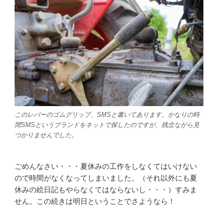
このレバーのゴムグリップ、SMSと書いてあります。かなりの時
間SMSというブランドをネットで探したのですが、残念ながら見
つかりませんでした。
ごめんなさい・・・夏休みの工作をしなくてはいけない
ので時間がなくなってしまいました。（それ以外にも夏
休みの絵日記もやらなくてはならないし・・・）すみま
せん。この続きは明日ということでさようなら！