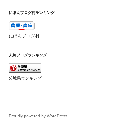
にほんブログ村ランキング
にほんブログ村
人気ブログランキング
茨城県ランキング
Proudly powered by WordPress