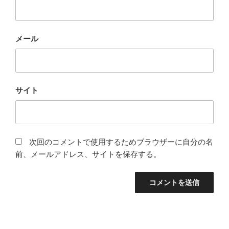
メール
サイト
次回のコメントで使用するためブラウザーに自分の名
前、メールアドレス、サイトを保存する。