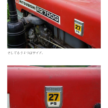
そしてもう１つはサイド。