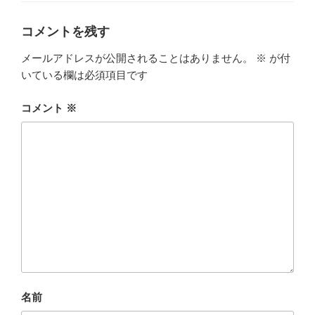
コメントを残す
メールアドレスが公開されることはありません。
※
が付
いている欄は必須項目です
コメント
※
名前