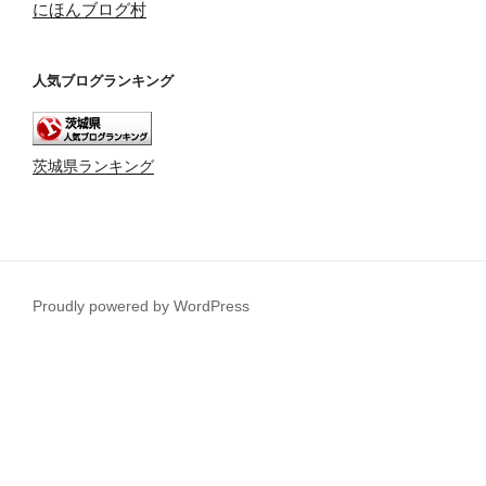
にほんブログ村
人気ブログランキング
茨城県ランキング
Proudly powered by WordPress