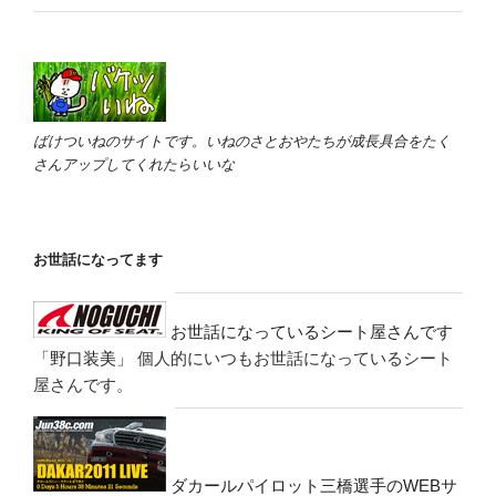
ばけついねのサイトです。いねのさとおやたちが成長具合をたく
さんアップしてくれたらいいな
お世話になってます
お世話になっているシート屋さんです
「野口装美」
個人的にいつもお世話になっているシート
屋さんです。
ダカールパイロット三橋選手のWEBサ