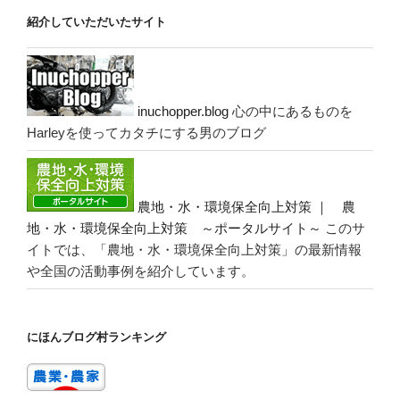
紹介していただいたサイト
inuchopper.blog
心の中にあるものを
Harleyを使ってカタチにする男のブログ
農地・水・環境保全向上対策 ｜ 農
地・水・環境保全向上対策 ～ポータルサイト～
このサ
イトでは、「農地・水・環境保全向上対策」の最新情報
や全国の活動事例を紹介しています。
にほんブログ村ランキング