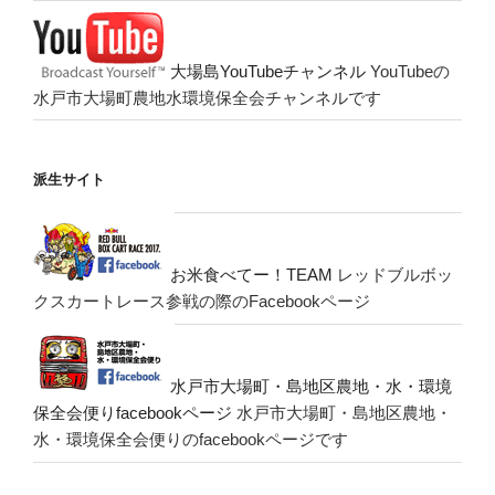
大場島YouTubeチャンネル
YouTubeの
水戸市大場町農地水環境保全会チャンネルです
派生サイト
お米食べてー！TEAM
レッドブルボッ
クスカートレース参戦の際のFacebookページ
水戸市大場町・島地区農地・水・環境
保全会便りfacebookページ
水戸市大場町・島地区農地・
水・環境保全会便りのfacebookページです