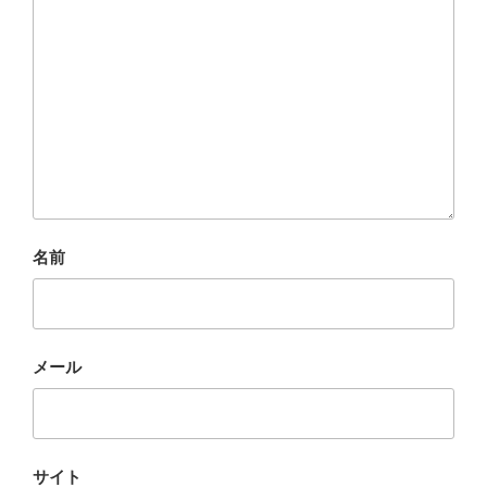
名前
メール
サイト