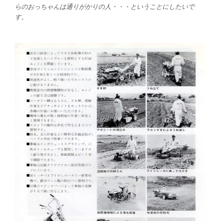
らのおっちゃんは通りがかりの人・・・ということにしたいで
す。