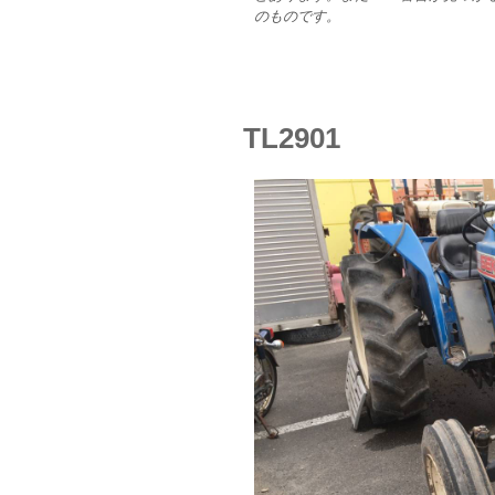
のものです。
TL2901