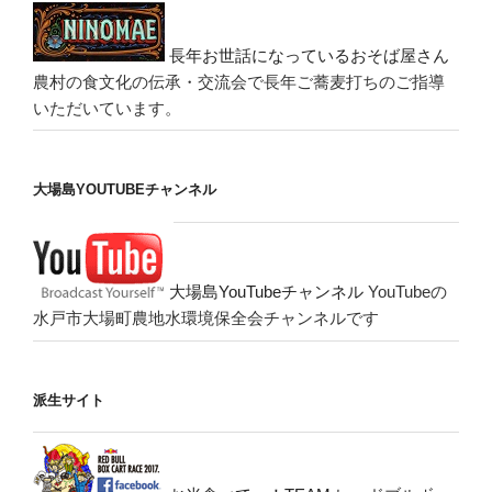
長年お世話になっているおそば屋さん
農村の食文化の伝承・交流会で長年ご蕎麦打ちのご指導
いただいています。
大場島YOUTUBEチャンネル
大場島YouTubeチャンネル
YouTubeの
水戸市大場町農地水環境保全会チャンネルです
派生サイト