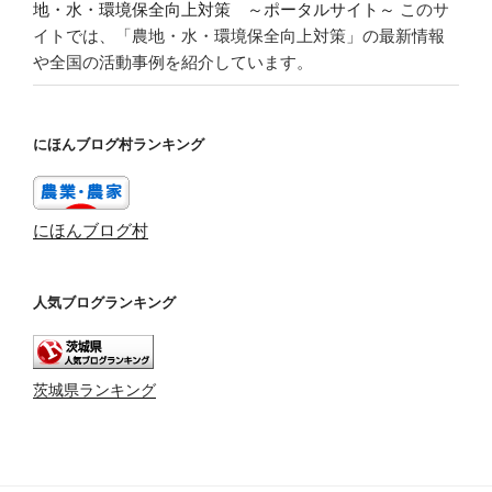
地・水・環境保全向上対策 ～ポータルサイト～
このサ
イトでは、「農地・水・環境保全向上対策」の最新情報
や全国の活動事例を紹介しています。
にほんブログ村ランキング
にほんブログ村
人気ブログランキング
茨城県ランキング