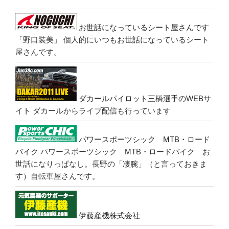
お世話になっているシート屋さんです
「野口装美」
個人的にいつもお世話になっているシート
屋さんです。
ダカールパイロット三橋選手のWEBサ
イト
ダカールからライブ配信も行っています
パワースポーツシック MTB・ロード
バイク
パワースポーツシック MTB・ロードバイク お
世話になりっぱなし。長野の「凄腕」（と言っておきま
す）自転車屋さんです。
伊藤産機株式会社