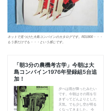
ネットで見つけた大島コンバインのカタログです。RD1800・・・
もう形だけでも・・・という感じです。