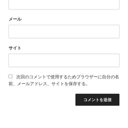
メール
サイト
次回のコメントで使用するためブラウザーに自分の名
前、メールアドレス、サイトを保存する。