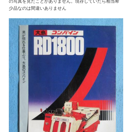
の写真を見たことがありません。現存していたら相当希
少品なのは間違いありません