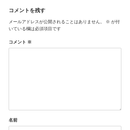
コメントを残す
メールアドレスが公開されることはありません。
※
が付
いている欄は必須項目です
コメント
※
名前