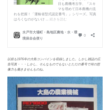
以前も1976年の大島コンバインを収録しました。しかし雑誌の広
告写真・・・しかし、そんなものでもないとただの番号で何の想
像力も働きませんものね。