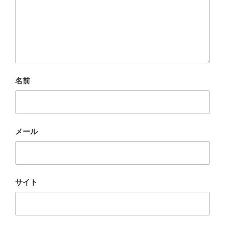
名前
メール
サイト