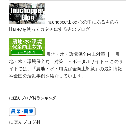
inuchopper.blog
心の中にあるものを
Harleyを使ってカタチにする男のブログ
農地・水・環境保全向上対策 ｜ 農
地・水・環境保全向上対策 ～ポータルサイト～
このサ
イトでは、「農地・水・環境保全向上対策」の最新情報
や全国の活動事例を紹介しています。
にほんブログ村ランキング
にほんブログ村