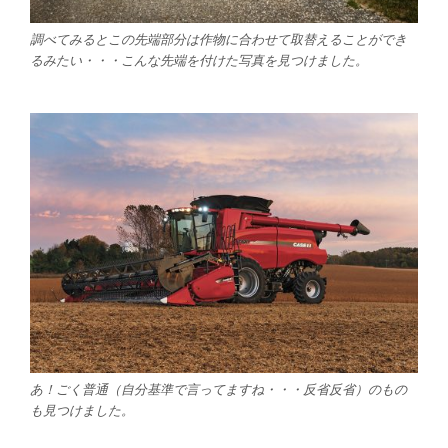
調べてみるとこの先端部分は作物に合わせて取替えることができ
るみたい・・・こんな先端を付けた写真を見つけました。
あ！ごく普通（自分基準で言ってますね・・・反省反省）のもの
も見つけました。