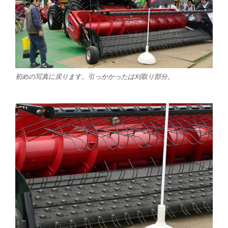
初めの写真に戻ります。引っかかったは刈取り部分。