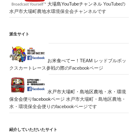
大場島YouTubeチャンネル
YouTubeの
水戸市大場町農地水環境保全会チャンネルです
派生サイト
お米食べてー！TEAM
レッドブルボッ
クスカートレース参戦の際のFacebookページ
水戸市大場町・島地区農地・水・環境
保全会便りfacebookページ
水戸市大場町・島地区農地・
水・環境保全会便りのfacebookページです
紹介していただいたサイト