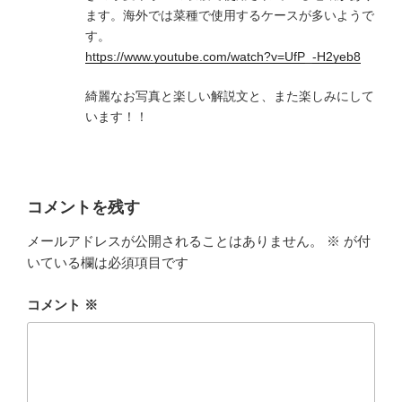
ます。海外では菜種で使用するケースが多いようで
す。
https://www.youtube.com/watch?v=UfP_-H2yeb8
綺麗なお写真と楽しい解説文と、また楽しみにして
います！！
コメントを残す
メールアドレスが公開されることはありません。
※
が付
いている欄は必須項目です
コメント
※