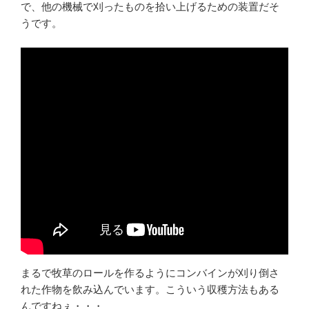
で、他の機械で刈ったものを拾い上げるための装置だそ
うです。
まるで牧草のロールを作るようにコンバインが刈り倒さ
れた作物を飲み込んでいます。こういう収穫方法もある
んですねぇ・・・