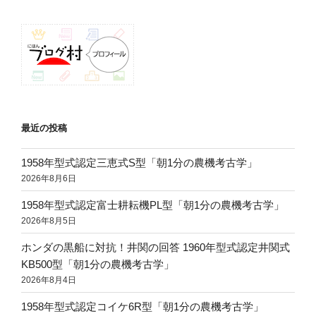
最近の投稿
1958年型式認定三恵式S型「朝1分の農機考古学」
2026年8月6日
1958年型式認定富士耕耘機PL型「朝1分の農機考古学」
2026年8月5日
ホンダの黒船に対抗！井関の回答 1960年型式認定井関式
KB500型「朝1分の農機考古学」
2026年8月4日
1958年型式認定コイケ6R型「朝1分の農機考古学」