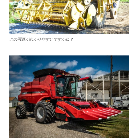
この写真がわかりやすいですかね？