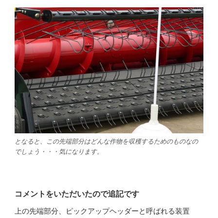
となると、この先端部分はどんな作物を収穫するためのものなの
でしょう・・・気になります。
コメントをいただいたので追記です
上の先端部分、ピックアップヘッダーと呼ばれる装置