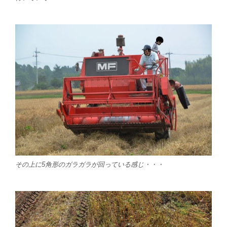
その上に5角形のガラガラが回っている感じ・・・