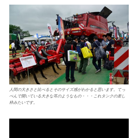
人間の大きさと比べるとそのサイズ感がわかると思います。てっ
ぺんで開いている大きな耳のようなもの・・・これタンクの差し
枠みたいです。