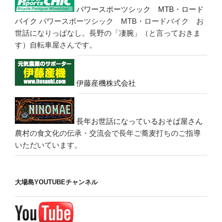
パワースポーツシック MTB・ロード
バイク
パワースポーツシック MTB・ロードバイク お
世話になりっぱなし。長野の「凄腕」（と言っておきま
す）自転車屋さんです。
伊藤産機株式会社
長年お世話になっているおそば屋さん
農村の食文化の伝承・交流会で長年ご蕎麦打ちのご指導
いただいています。
大場島YOUTUBEチャンネル