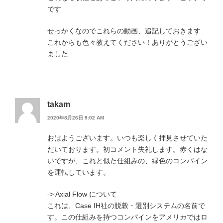
です
せっかくなのでこれらの動画、追記しておきます
これからも色々教えてください！ありがとうござい
ました
takam
2020年8月26日 9:02 AM
おはようございます。いつも楽しく拝見させていた
だいております。初コメント失礼します。赤くはな
いですが、これと似た仕組みの、緑色のコンバイン
を運転しています。
-> Axial Flow について
これは、Case IH社の脱穀・選別システムの名前で
す。この仕組みを持つコンバインをアメリカではロ