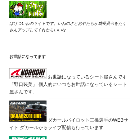
ばけついねのサイトです。いねのさとおやたちが成長具合をたく
さんアップしてくれたらいいな
お世話になってます
お世話になっているシート屋さんです
「野口装美」
個人的にいつもお世話になっているシート
屋さんです。
ダカールパイロット三橋選手のWEBサ
イト
ダカールからライブ配信も行っています