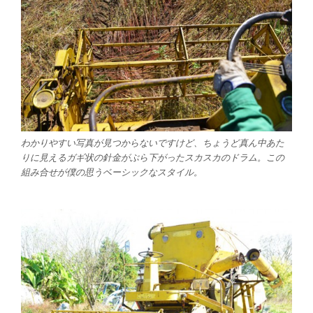
わかりやすい写真が見つからないですけど、ちょうど真ん中あた
りに見えるガギ状の針金がぶら下がったスカスカのドラム。この
組み合せが僕の思うベーシックなスタイル。