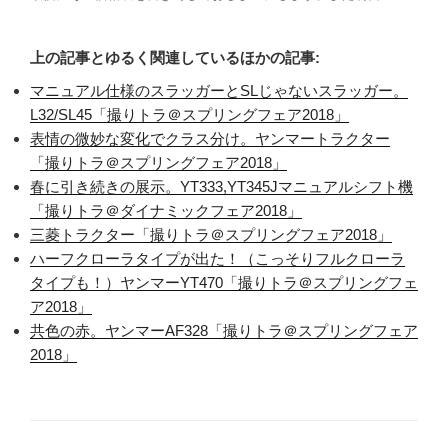
上の記事とゆるく関連しているほかの記事:
マニュアル仕様のスラッガーとSLじゃないスラッガー。
L32/SL45「撮りトラ＠スプリングフェア2018」
表情の微妙な変化でクラス分け。ヤンマートラクター
「撮りトラ＠スプリングフェア2018」
春に引き続きの展示。YT333,YT345Jマニュアルシフト機
「撮りトラ＠ダイナミックフェア2018」
三菱トラクター「撮りトラ＠スプリングフェア2018」
ハーフクローラタイプが出た！（こっそりフルクローラ
タイプも！）ヤンマーYT470「撮りトラ＠スプリングフェ
ア2018」
共色の赤。ヤンマーAF328「撮りトラ＠スプリングフェア
2018」