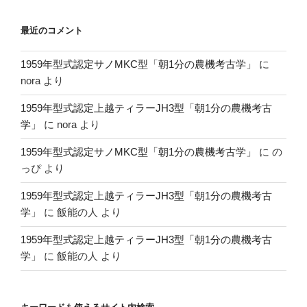
最近のコメント
1959年型式認定サノMKC型「朝1分の農機考古学」
に
nora
より
1959年型式認定上越ティラーJH3型「朝1分の農機考古
学」
に
nora
より
1959年型式認定サノMKC型「朝1分の農機考古学」
に
の
っぴ
より
1959年型式認定上越ティラーJH3型「朝1分の農機考古
学」
に
飯能の人
より
1959年型式認定上越ティラーJH3型「朝1分の農機考古
学」
に
飯能の人
より