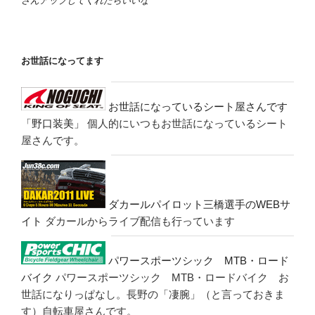
さんアップしてくれたらいいな
お世話になってます
お世話になっているシート屋さんです
「野口装美」
個人的にいつもお世話になっているシート
屋さんです。
ダカールパイロット三橋選手のWEBサ
イト
ダカールからライブ配信も行っています
パワースポーツシック MTB・ロード
バイク
パワースポーツシック MTB・ロードバイク お
世話になりっぱなし。長野の「凄腕」（と言っておきま
す）自転車屋さんです。