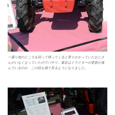
一通り他のところを回って帰ってくると寄りかかっていたおじさ
んがいなくなっていたのでパチリ。最近はトラクターの更新が進
んでいるのか、この顔も畑で見るようになりました。