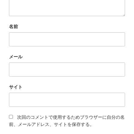
名前
メール
サイト
次回のコメントで使用するためブラウザーに自分の名
前、メールアドレス、サイトを保存する。