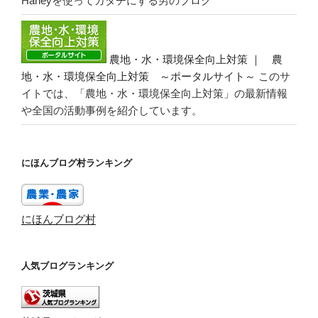
Harleyを使ってカタチにする男のブログ
農地・水・環境保全向上対策 ｜ 農
地・水・環境保全向上対策 ～ポータルサイト～
このサ
イトでは、「農地・水・環境保全向上対策」の最新情報
や全国の活動事例を紹介しています。
にほんブログ村ランキング
にほんブログ村
人気ブログランキング