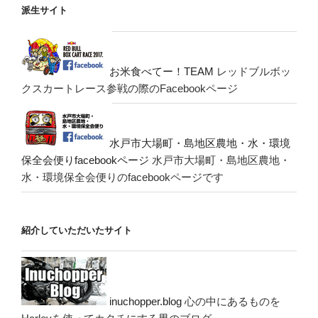
派生サイト
お米食べてー！TEAM
レッドブルボッ
クスカートレース参戦の際のFacebookページ
水戸市大場町・島地区農地・水・環境
保全会便りfacebookページ
水戸市大場町・島地区農地・
水・環境保全会便りのfacebookページです
紹介していただいたサイト
inuchopper.blog
心の中にあるものを