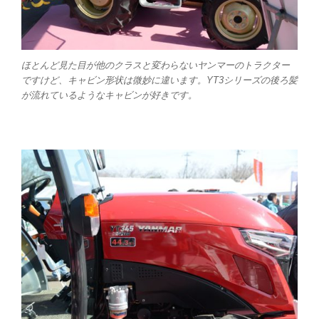
ほとんど見た目が他のクラスと変わらないヤンマーのトラクター
ですけど、キャビン形状は微妙に違います。YT3シリーズの後ろ髪
が流れているようなキャビンが好きです。