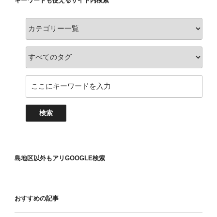
キーワードも使えるサイト内検索
島地区以外もアリGOOGLE検索
おすすめの記事