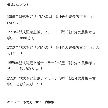
最近のコメント
1959年型式認定サノMKC型「朝1分の農機考古学」
に
nora
より
1959年型式認定上越ティラーJH3型「朝1分の農機考古
学」
に
nora
より
1959年型式認定サノMKC型「朝1分の農機考古学」
に
の
っぴ
より
1959年型式認定上越ティラーJH3型「朝1分の農機考古
学」
に
飯能の人
より
1959年型式認定上越ティラーJH3型「朝1分の農機考古
学」
に
飯能の人
より
キーワードも使えるサイト内検索