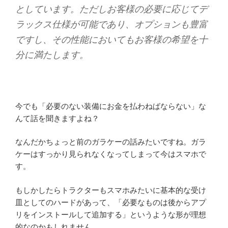
としています。ただしお客様の必要に応じてデ
ラックス仕様が可能であり、オプションも豊富
ですし、その性能においてもお客様の希望を十
分に満たします。
今でも「必要のない装備にお金を払わねばならない」な
んて話を聞きますよね？
なんだかちょっと前のガラケーの話みたいですね。ガラ
ケーはすっかり見られなくなってしまって今はスマホで
す。
もしかしたらトラクターもスマホみたいに基本的な受け
皿としてのハードがあって、「必要なものは後からアプ
リをインストールして追加する」というような形が理想
的なのかもしれません。