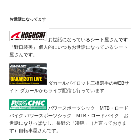
お世話になってます
お世話になっているシート屋さんです
「野口装美」
個人的にいつもお世話になっているシート
屋さんです。
ダカールパイロット三橋選手のWEBサ
イト
ダカールからライブ配信も行っています
パワースポーツシック MTB・ロード
バイク
パワースポーツシック MTB・ロードバイク お
世話になりっぱなし。長野の「凄腕」（と言っておきま
す）自転車屋さんです。