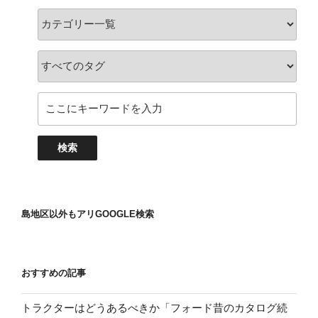
島地区以外もアリGOOGLE検索
おすすめの記事
トラクターはどうあるべきか「フォード昔のカタログ続