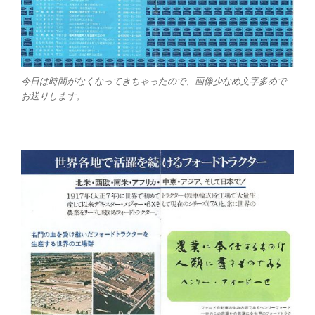
今日は時間がなくなってきちゃったので、画像少なめ文字多めで
お送りします。