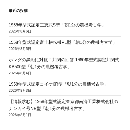
最近の投稿
1958年型式認定三恵式S型「朝1分の農機考古学」
2026年8月6日
1958年型式認定富士耕耘機PL型「朝1分の農機考古学」
2026年8月5日
ホンダの黒船に対抗！井関の回答 1960年型式認定井関式
KB500型「朝1分の農機考古学」
2026年8月4日
1958年型式認定コイケ6R型「朝1分の農機考古学」
2026年8月3日
【情報求む】1958年型式認定東京都南海工業株式会社の
ナンカイ号NB型「朝1分の農機考古学」
2026年8月1日