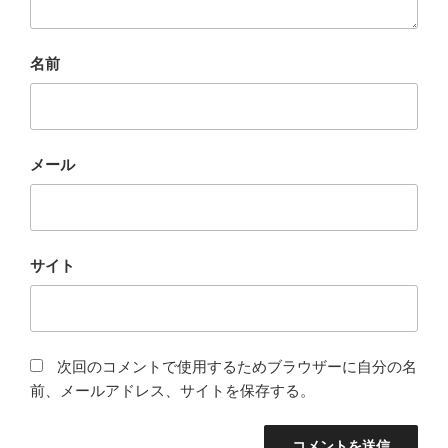
名前
メール
サイト
次回のコメントで使用するためブラウザーに自分の名
前、メールアドレス、サイトを保存する。