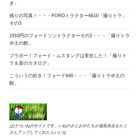
き」
残りの写真！・・・FORDトラクター6610「撮りトラ」
その3
1910円のフォードソントラクターその2・・・「撮りトラ
＠土の館」
ブラボー！フォード・ムスタングは実在した！「撮りト
ラ＆昔のカタログ」
こういうの好き！フォード640・・・「撮りトラ＠土の
館」
ばけついねのサイトです。いねのさとおやたちが成長具合をたく
さんアップしてくれたらいいな