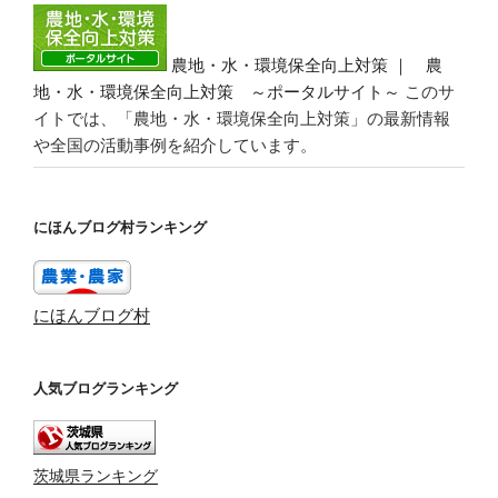
農地・水・環境保全向上対策 ｜ 農
地・水・環境保全向上対策 ～ポータルサイト～
このサ
イトでは、「農地・水・環境保全向上対策」の最新情報
や全国の活動事例を紹介しています。
にほんブログ村ランキング
にほんブログ村
人気ブログランキング
茨城県ランキング