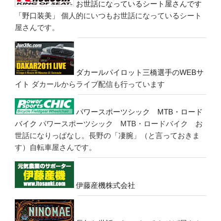
お世話になっているシート屋さんです
「野口装美」
個人的にいつもお世話になっているシート
屋さんです。
ダカールパイロット三橋選手のWEBサ
イト
ダカールからライブ配信も行っています
パワースポーツシック MTB・ロード
バイク
パワースポーツシック MTB・ロードバイク お
世話になりっぱなし。長野の「凄腕」（と言っておきま
す）自転車屋さんです。
伊藤産機株式会社