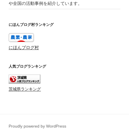
や全国の活動事例を紹介しています。
にほんブログ村ランキング
にほんブログ村
人気ブログランキング
茨城県ランキング
Proudly powered by WordPress