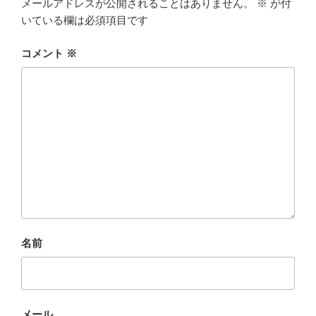
メールアドレスが公開されることはありません。
※
が付
いている欄は必須項目です
コメント
※
名前
メール