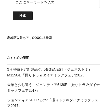
島地区以外もアリGOOGLE検索
おすすめの記事
9月発売予定新製品クボタGENEST（ジェネスト？）
M125GE「撮りトラ＠ダイナミックフェア2017」
去年と少し違う！ジョンディア6130R「撮りトラ＠ダイナ
ミックフェア2017」
ジョンディア6130Rその2「撮りトラ＠ダイナミックフェ
ア2017」