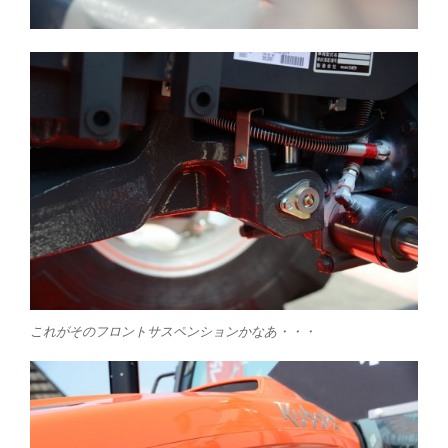
これがそのフロントサスペンションかなあ・・・