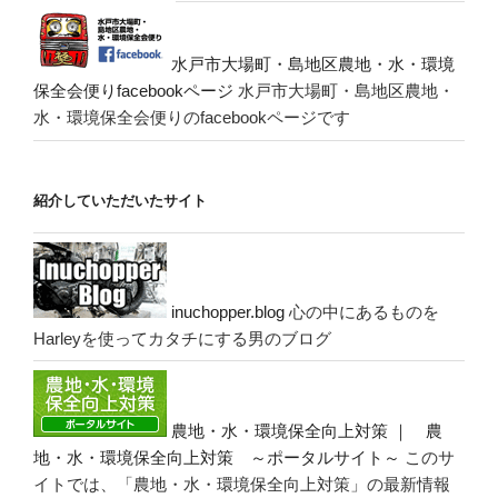
水戸市大場町・島地区農地・水・環境
保全会便りfacebookページ
水戸市大場町・島地区農地・
水・環境保全会便りのfacebookページです
紹介していただいたサイト
inuchopper.blog
心の中にあるものを
Harleyを使ってカタチにする男のブログ
農地・水・環境保全向上対策 ｜ 農
地・水・環境保全向上対策 ～ポータルサイト～
このサ
イトでは、「農地・水・環境保全向上対策」の最新情報