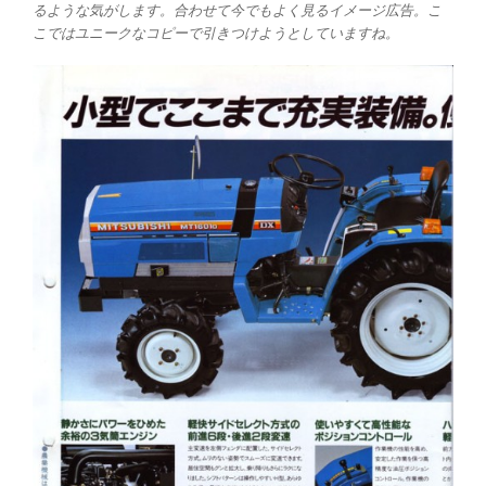
るような気がします。合わせて今でもよく見るイメージ広告。こ
こではユニークなコピーで引きつけようとしていますね。