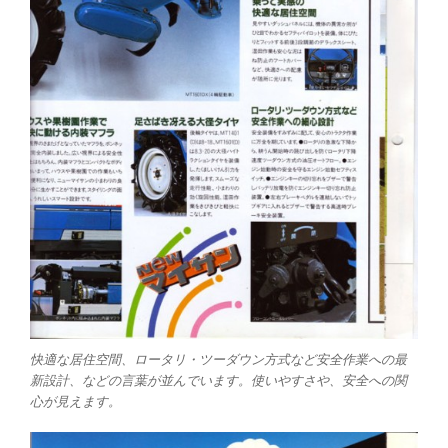
快適な居住空間、ロータリ・ツーダウン方式など安全作業への最
新設計、などの言葉が並んでいます。使いやすさや、安全への関
心が見えます。