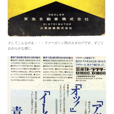
そしてこんなのも・・・ファーガソン35のカタログです。すごく
おおらかな感じ。