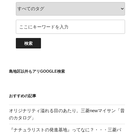
島地区以外もアリGOOGLE検索
おすすめの記事
オリジナリティ溢れる目のあたり。三菱newマイサン「昔
のカタログ」
『ナチュラリストの発進基地』ってなに？・・・三菱パ