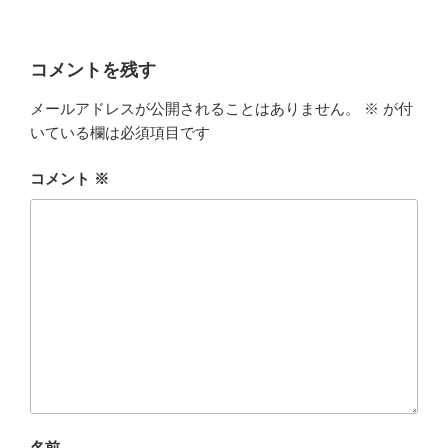
コメントを残す
メールアドレスが公開されることはありません。
※
が付
いている欄は必須項目です
コメント
※
名前