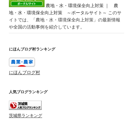
農地・水・環境保全向上対策 ｜ 農
地・水・環境保全向上対策 ～ポータルサイト～
このサ
イトでは、「農地・水・環境保全向上対策」の最新情報
や全国の活動事例を紹介しています。
にほんブログ村ランキング
にほんブログ村
人気ブログランキング
茨城県ランキング