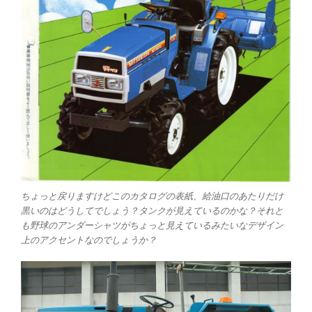
ちょっと戻りますけどこのカタログの表紙、給油口のあたりだけ
黒いのはどうしてでしょう？タンクが見えているのかな？それと
も野球のアンダーシャツがちょっと見えているみたいなデザイン
上のアクセントなのでしょうか？