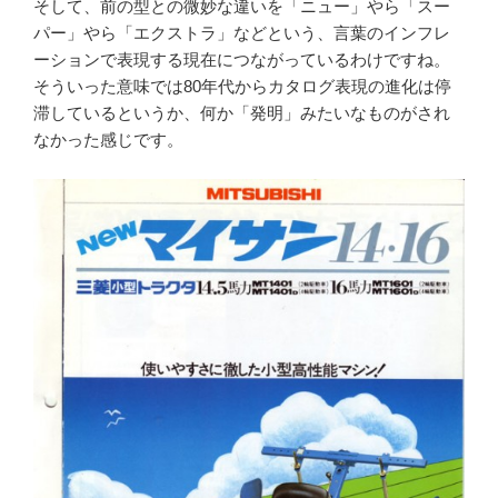
そして、前の型との微妙な違いを「ニュー」やら「スー
パー」やら「エクストラ」などという、言葉のインフレ
ーションで表現する現在につながっているわけですね。
そういった意味では80年代からカタログ表現の進化は停
滞しているというか、何か「発明」みたいなものがされ
なかった感じです。