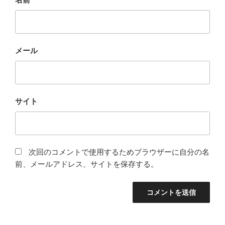
メール
サイト
次回のコメントで使用するためブラウザーに自分の名
前、メールアドレス、サイトを保存する。