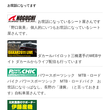
お世話になってます
お世話になっているシート屋さんです
「野口装美」
個人的にいつもお世話になっているシート
屋さんです。
ダカールパイロット三橋選手のWEBサ
イト
ダカールからライブ配信も行っています
パワースポーツシック MTB・ロード
バイク
パワースポーツシック MTB・ロードバイク お
世話になりっぱなし。長野の「凄腕」（と言っておきま
す）自転車屋さんです。