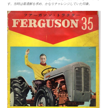
す。当時は最適解を求め、かなりチャレンジしていた印象。