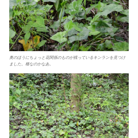
奥のほうにちょっと花関係のものが残っているキンランを見つけ
ました。種なのかなあ。