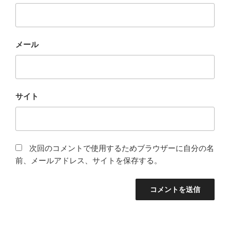
メール
サイト
次回のコメントで使用するためブラウザーに自分の名
前、メールアドレス、サイトを保存する。