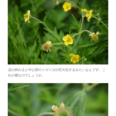
花が終わると中心部のイガイガが巨大化するみたいなんです。こ
れが種なのでしょうか。