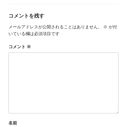
ー
コメントを残す
メールアドレスが公開されることはありません。
※
が付
いている欄は必須項目です
コメント
※
名前