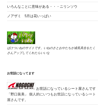
いろんなことに意味がある・・・ニリンソウ
ノアザミ 5月は花いっぱい
ばけついねのサイトです。いねのさとおやたちが成長具合をたく
さんアップしてくれたらいいな
お世話になってます
お世話になっているシート屋さんです
「野口装美」
個人的にいつもお世話になっているシート
屋さんです。