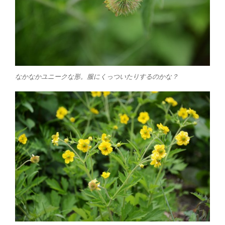
なかなかユニークな形。服にくっついたりするのかな？