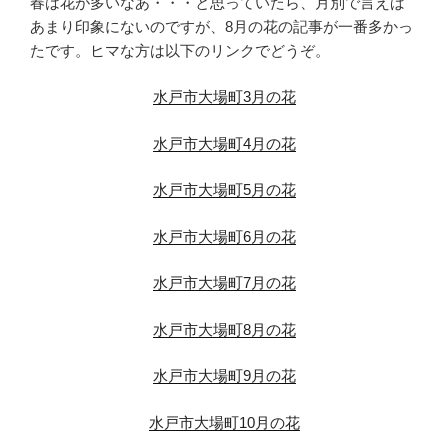
春は花が多いなあ・・・と思っていたら、月別で言えば
あまり印象にないのですが、8月の花の記事が一番多かっ
たです。ヒマな方は以下のリンクでどうぞ。
水戸市大場町3月の花
水戸市大場町4月の花
水戸市大場町5月の花
水戸市大場町6月の花
水戸市大場町7月の花
水戸市大場町8月の花
水戸市大場町9月の花
水戸市大場町10月の花