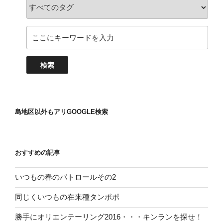
島地区以外もアリGOOGLE検索
おすすめの記事
いつもの春のパトロールその2
同じくいつもの在来種タンポポ
勝手にオリエンテーリング2016・・・キンランを探せ！