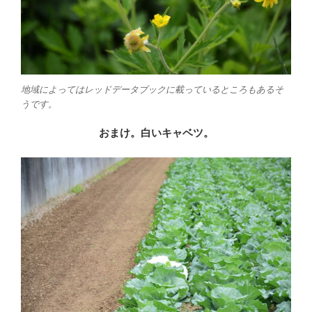
地域によってはレッドデータブックに載っているところもあるそ
うです。
おまけ。白いキャベツ。