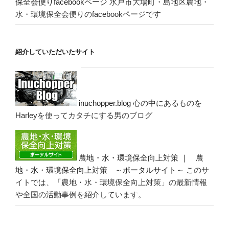
保全会便りfacebookページ
水戸市大場町・島地区農地・
水・環境保全会便りのfacebookページです
紹介していただいたサイト
inuchopper.blog
心の中にあるものを
Harleyを使ってカタチにする男のブログ
農地・水・環境保全向上対策 ｜ 農
地・水・環境保全向上対策 ～ポータルサイト～
このサ
イトでは、「農地・水・環境保全向上対策」の最新情報
や全国の活動事例を紹介しています。