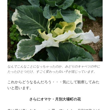
なんでこんなことになっちゃったのか、みどりのキャベツの中に
たったひとつだけ、すごく変わった白い子が混じっています。
これからどうなるんだろう・・・気にして観察してみた
いと思います。
さらにオマケ・月別大場町の花