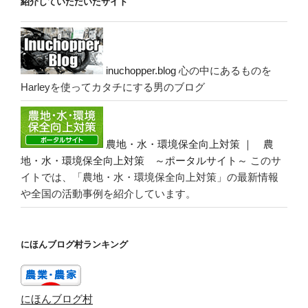
紹介していただいたサイト
inuchopper.blog
心の中にあるものを
Harleyを使ってカタチにする男のブログ
農地・水・環境保全向上対策 ｜ 農
地・水・環境保全向上対策 ～ポータルサイト～
このサ
イトでは、「農地・水・環境保全向上対策」の最新情報
や全国の活動事例を紹介しています。
にほんブログ村ランキング
にほんブログ村