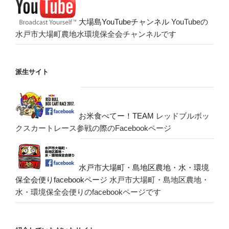
大場島YouTubeチャンネル
YouTubeの
水戸市大場町農地水環境保全会チャンネルです
派生サイト
お米食べてー！TEAM
レッドブルボッ
クスカートレース参戦の際のFacebookページ
水戸市大場町・島地区農地・水・環境
保全会便りfacebookページ
水戸市大場町・島地区農地・
水・環境保全会便りのfacebookページです