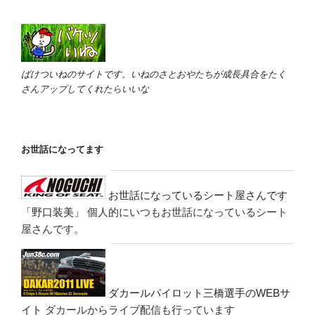
ばけついねのサイトです。いねのさとおやたちが成長具合をたく
さんアップしてくれたらいいな
お世話になってます
お世話になっているシート屋さんです
「野口装美」
個人的にいつもお世話になっているシート
屋さんです。
ダカールパイロット三橋選手のWEBサ
イト
ダカールからライブ配信も行っています