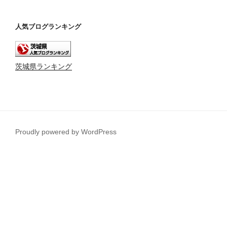
人気ブログランキング
茨城県ランキング
Proudly powered by WordPress