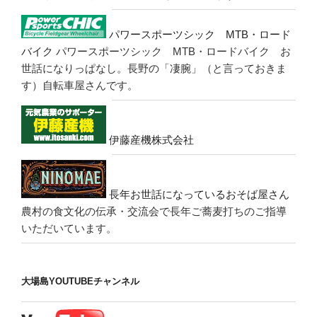
パワースポーツシック MTB・ロード
バイク
パワースポーツシック MTB・ロードバイク お
世話になりっぱなし。長野の「凄腕」（と言っておきま
す）自転車屋さんです。
伊藤産機株式会社
長年お世話になっているおそば屋さん
農村の食文化の伝承・交流会で長年ご蕎麦打ちのご指導
いただいています。
大場島YOUTUBEチャンネル