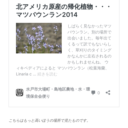
こちらはもっと高いほうの場所で見たものです。