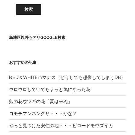
島地区以外もアリGOOGLE検索
おすすめの記事
RED＆WHITEハマナス（どうしても想像してしまうDB）
ウロウロしていてちょっと気になった花
卯の花ウツギの花「夏は来ぬ」
コモチマンネングサ・・・かな？
やっと見つけた安住の地・・・ビロードモウズイカ