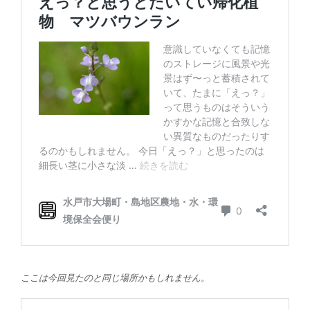
ここは今回見たのと同じ場所かもしれません。