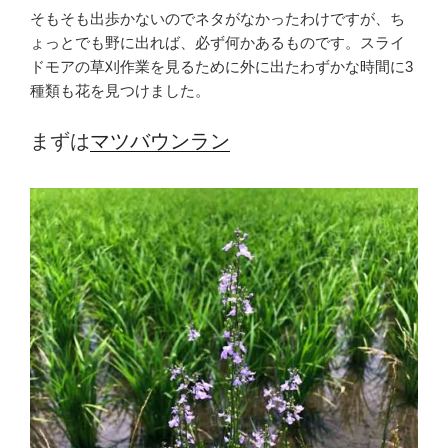
そもそも出歩かないのでネタがなかったわけですが、ち
ょっとでも野に出れば、必ず何かあるものです。スライ
ドモアの草刈作業を見るために外に出たわずかな時間に3
種類も花を見つけました。
まずは
マツバウンラン