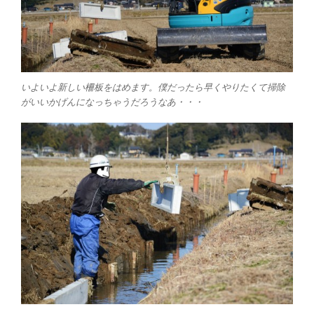
いよいよ新しい柵板をはめます。僕だったら早くやりたくて掃除
がいいかげんになっちゃうだろうなあ・・・