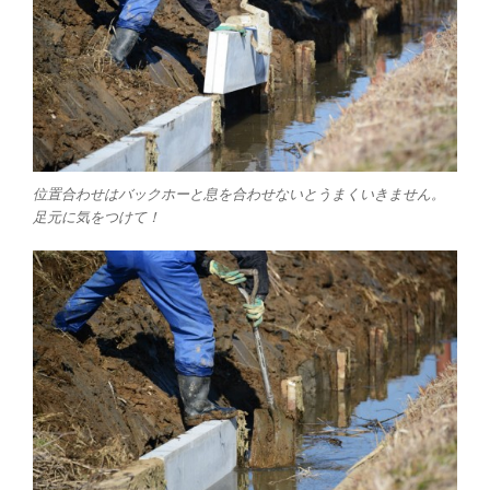
位置合わせはバックホーと息を合わせないとうまくいきません。
足元に気をつけて！