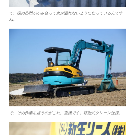
で、端の凸凹がかみ合って水が漏れないようになっているんです
ね。
で、その作業を担うのがこれ。重機です。移動式クレーン仕様。