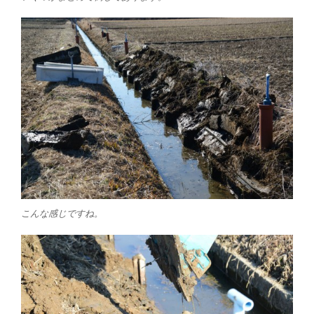
こんな感じですね。