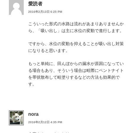
愛読者
2016年2月13日 6:25 PM
こういった形式の水路は流れがあまりありませんか
ら、「吸い出し」は主に水位の変動で進行します。
ですから、水位の変動を抑えることが吸い出し対策
になりると思います。
もっと単純に、田んぼからの漏水が原因になってい
る場合もあり、そういう場合は畦際にベントナイト
を帯状散布して畦塗りするなどの方法も効果的で
す。
nora
2016年2月12日 4:35 PM