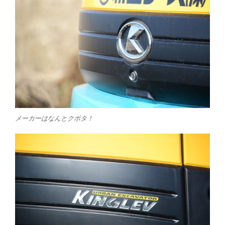
メーカーはなんとクボタ！