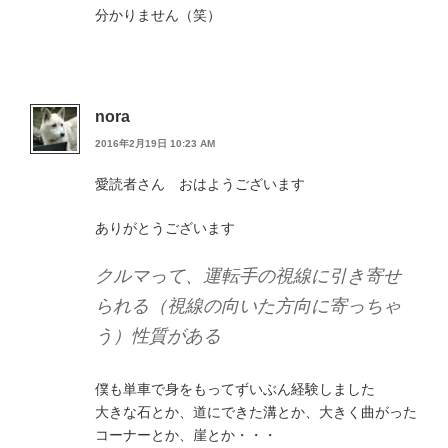
分かりません（笑）
nora
2016年2月19日 10:23 AM
愛読者さん おはようございます
ありがとうございます
クルマって、運転手の視線に引き寄せ
られる（視線の向いた方向に寄っちゃ
う）性質がある
僕も単車で身をもってずいぶん経験しました
大きな石とか、道にできた溝とか、大きく曲がった
コーナーとか、崖とか・・・