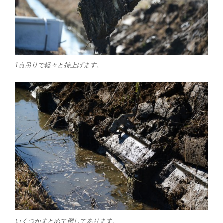
1点吊りで軽々と持上げます。
いくつかまとめて倒してあります。