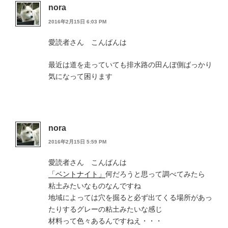
nora
2016年2月15日 6:03 PM
愛読者さん こんばんは
最近は道を走っていても排水路の田んぼ側ばっかり
気になって困ります
nora
2016年2月15日 5:59 PM
愛読者さん こんばんは
「ベントナイト」
何だろうと思って調べてみたら
粘土みたいなものなんですね
地域によっては穴を掘ると必ず出てくる場所があっ
たりするグレーの粘土みたいな感じ
材料って色々あるんですねえ・・・