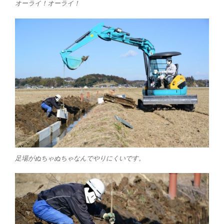
オーライ！オーライ！
足場がぬちゃぬちゃなんでやりにくいです。