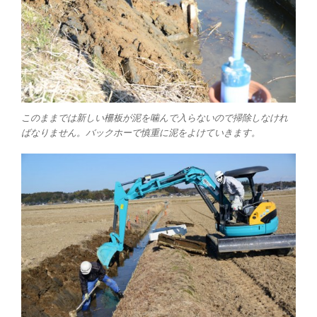
このままでは新しい柵板が泥を噛んで入らないので掃除しなけれ
ばなりません。バックホーで慎重に泥をよけていきます。