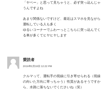
「ヤベー」と思って見ちゃうと、必ず突っ込んじゃ
うんですよね
あまり関係ないですけど、最近はスマホを見ながら
運転している人も多く
ゆるいコーナーでふわーっとこちらに突っ込んでく
る車が多くてヒヤヒヤします
愛読者
2016年2月18日 12:22 PM
クルマって、運転手の視線に引き寄せられる（視線
の向いた方向に寄っちゃう）性質があるそうですか
ら、水路に落ちないでくださいね（笑）