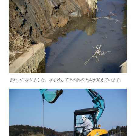
きれいになりました。水を通して下の段の上面が見えています。