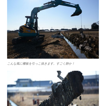
こんな風に柵板を引っこ抜きます。すごく静か！