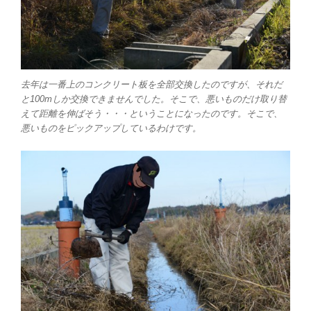
去年は一番上のコンクリート板を全部交換したのですが、それだ
と100mしか交換できませんでした。そこで、悪いものだけ取り替
えて距離を伸ばそう・・・ということになったのです。そこで、
悪いものをピックアップしているわけです。