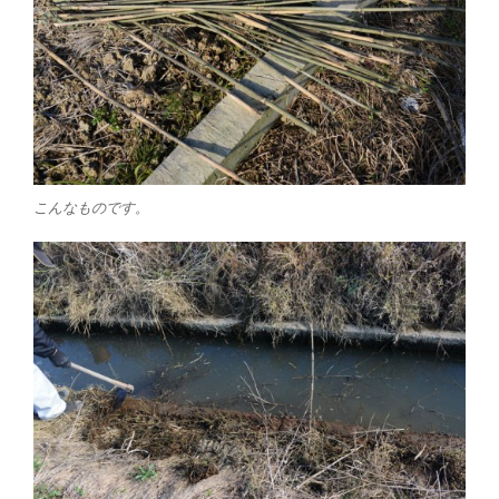
こんなものです。