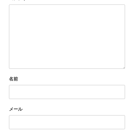
名前
メール