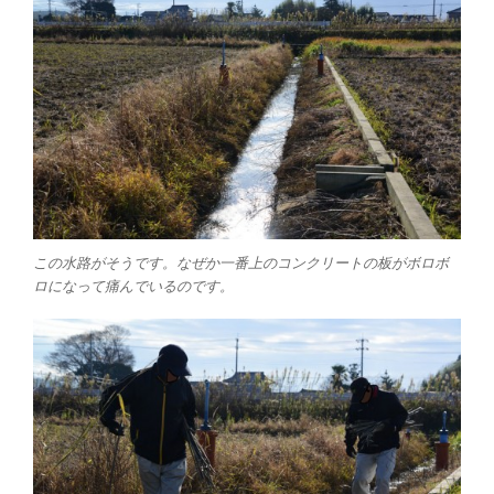
この水路がそうです。なぜか一番上のコンクリートの板がボロボ
ロになって痛んでいるのです。