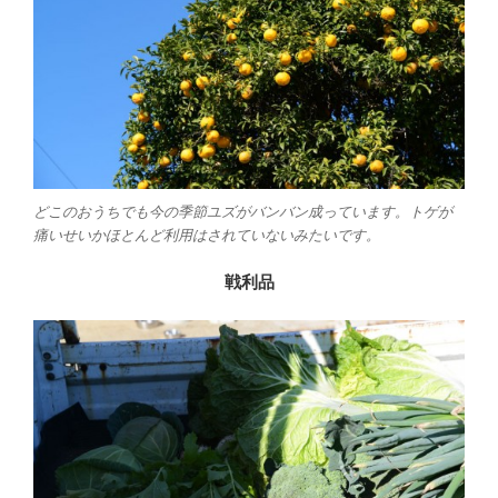
どこのおうちでも今の季節ユズがバンバン成っています。トゲが
痛いせいかほとんど利用はされていないみたいです。
戦利品