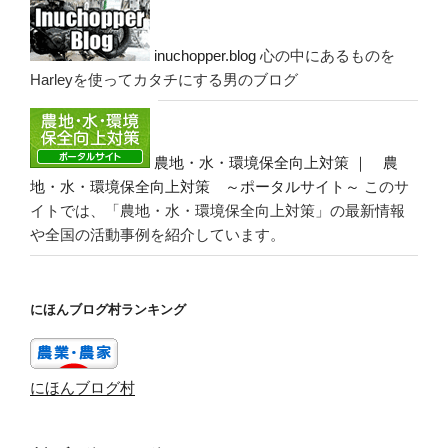
inuchopper.blog
心の中にあるものを
Harleyを使ってカタチにする男のブログ
農地・水・環境保全向上対策 ｜ 農
地・水・環境保全向上対策 ～ポータルサイト～
このサ
イトでは、「農地・水・環境保全向上対策」の最新情報
や全国の活動事例を紹介しています。
にほんブログ村ランキング
にほんブログ村