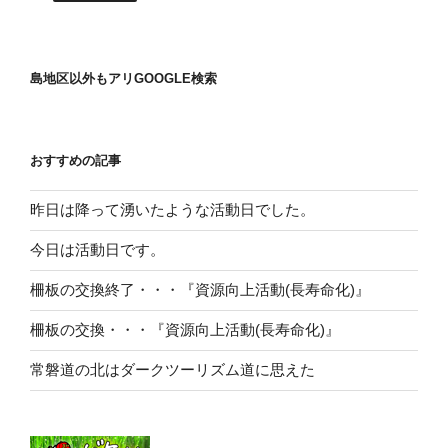
島地区以外もアリGOOGLE検索
おすすめの記事
昨日は降って湧いたような活動日でした。
今日は活動日です。
柵板の交換終了・・・『資源向上活動(長寿命化)』
柵板の交換・・・『資源向上活動(長寿命化)』
常磐道の北はダークツーリズム道に思えた