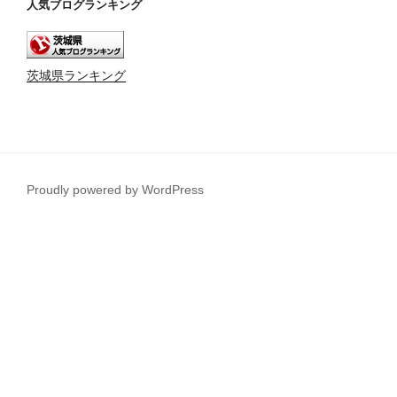
人気ブログランキング
茨城県ランキング
Proudly powered by WordPress