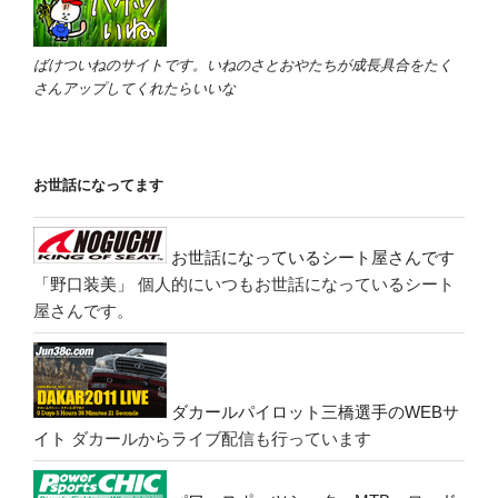
ばけついねのサイトです。いねのさとおやたちが成長具合をたく
さんアップしてくれたらいいな
お世話になってます
お世話になっているシート屋さんです
「野口装美」
個人的にいつもお世話になっているシート
屋さんです。
ダカールパイロット三橋選手のWEBサ
イト
ダカールからライブ配信も行っています