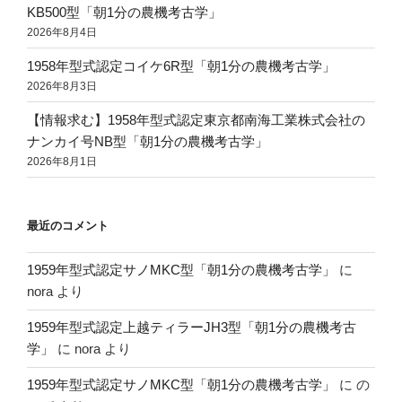
KB500型「朝1分の農機考古学」
2026年8月4日
1958年型式認定コイケ6R型「朝1分の農機考古学」
2026年8月3日
【情報求む】1958年型式認定東京都南海工業株式会社の
ナンカイ号NB型「朝1分の農機考古学」
2026年8月1日
最近のコメント
1959年型式認定サノMKC型「朝1分の農機考古学」
に
nora
より
1959年型式認定上越ティラーJH3型「朝1分の農機考古
学」
に
nora
より
1959年型式認定サノMKC型「朝1分の農機考古学」
に
の