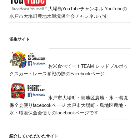
大場島YouTubeチャンネル
YouTubeの
水戸市大場町農地水環境保全会チャンネルです
派生サイト
お米食べてー！TEAM
レッドブルボッ
クスカートレース参戦の際のFacebookページ
水戸市大場町・島地区農地・水・環境
保全会便りfacebookページ
水戸市大場町・島地区農地・
水・環境保全会便りのfacebookページです
紹介していただいたサイト