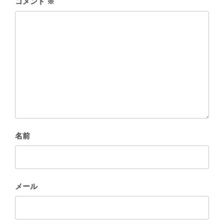
コメント
※
名前
メール