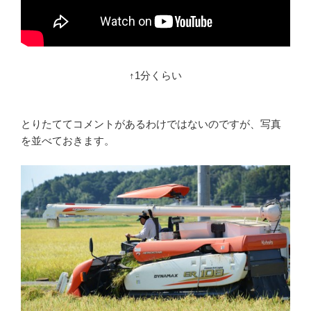
↑1分くらい
とりたててコメントがあるわけではないのですが、写真
を並べておきます。