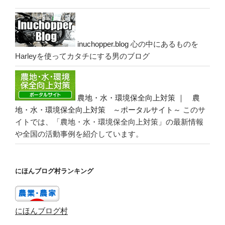
inuchopper.blog
心の中にあるものを
Harleyを使ってカタチにする男のブログ
農地・水・環境保全向上対策 ｜ 農
地・水・環境保全向上対策 ～ポータルサイト～
このサ
イトでは、「農地・水・環境保全向上対策」の最新情報
や全国の活動事例を紹介しています。
にほんブログ村ランキング
にほんブログ村