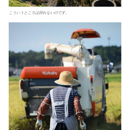
こういうところは回れないのです。