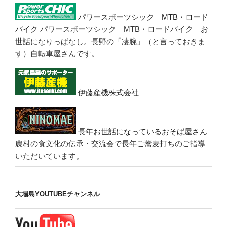
パワースポーツシック MTB・ロード
バイク
パワースポーツシック MTB・ロードバイク お
世話になりっぱなし。長野の「凄腕」（と言っておきま
す）自転車屋さんです。
伊藤産機株式会社
長年お世話になっているおそば屋さん
農村の食文化の伝承・交流会で長年ご蕎麦打ちのご指導
いただいています。
大場島YOUTUBEチャンネル