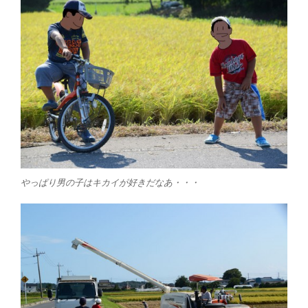
やっぱり男の子はキカイが好きだなあ・・・