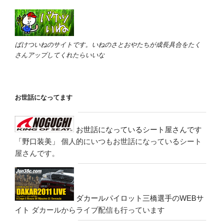
ばけついねのサイトです。いねのさとおやたちが成長具合をたく
さんアップしてくれたらいいな
お世話になってます
お世話になっているシート屋さんです
「野口装美」
個人的にいつもお世話になっているシート
屋さんです。
ダカールパイロット三橋選手のWEBサ
イト
ダカールからライブ配信も行っています