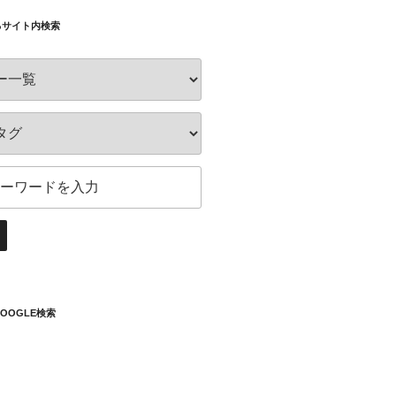
るサイト内検索
OOGLE検索