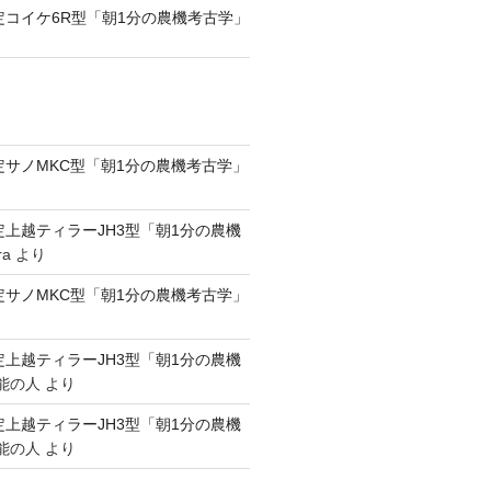
認定コイケ6R型「朝1分の農機考古学」
認定サノMKC型「朝1分の農機考古学」
認定上越ティラーJH3型「朝1分の農機
ra
より
認定サノMKC型「朝1分の農機考古学」
認定上越ティラーJH3型「朝1分の農機
能の人
より
認定上越ティラーJH3型「朝1分の農機
能の人
より