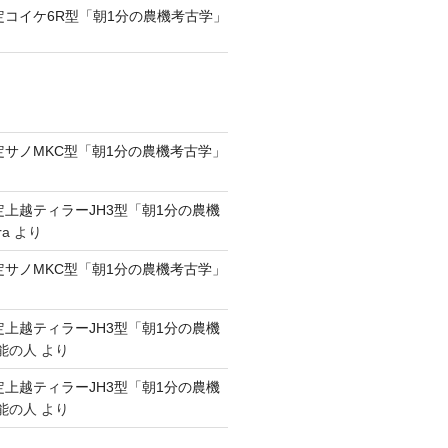
認定コイケ6R型「朝1分の農機考古学」
認定サノMKC型「朝1分の農機考古学」
認定上越ティラーJH3型「朝1分の農機
ra
より
認定サノMKC型「朝1分の農機考古学」
認定上越ティラーJH3型「朝1分の農機
能の人
より
認定上越ティラーJH3型「朝1分の農機
能の人
より