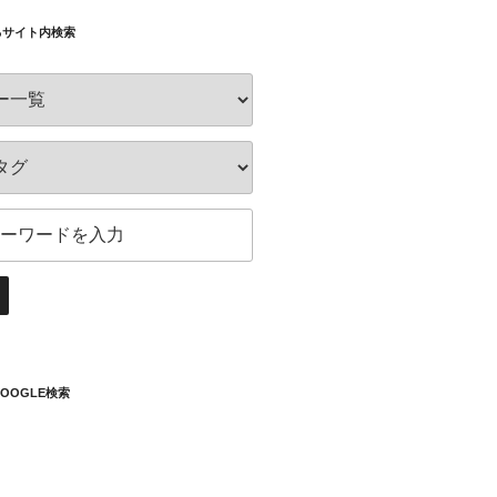
るサイト内検索
OOGLE検索