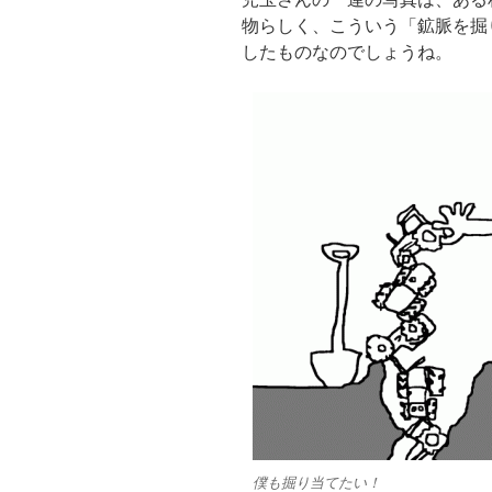
物らしく、こういう「鉱脈を掘
したものなのでしょうね。
僕も掘り当てたい！