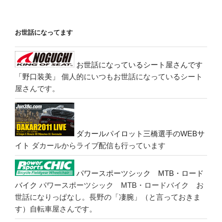
お世話になってます
お世話になっているシート屋さんです
「野口装美」
個人的にいつもお世話になっているシート
屋さんです。
ダカールパイロット三橋選手のWEBサ
イト
ダカールからライブ配信も行っています
パワースポーツシック MTB・ロード
バイク
パワースポーツシック MTB・ロードバイク お
世話になりっぱなし。長野の「凄腕」（と言っておきま
す）自転車屋さんです。