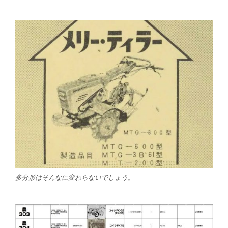
多分形はそんなに変わらないでしょう。