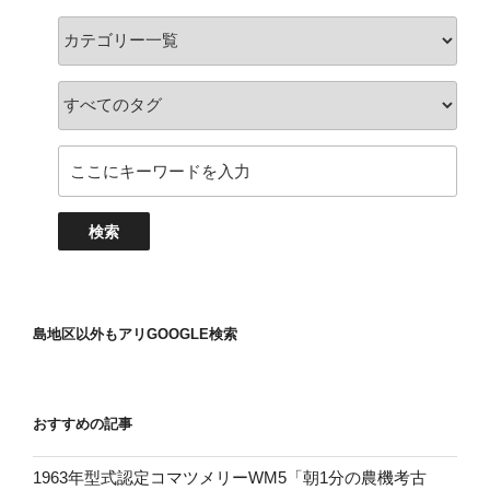
島地区以外もアリGOOGLE検索
おすすめの記事
1963年型式認定コマツメリーWM5「朝1分の農機考古