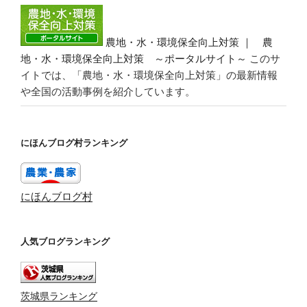
農地・水・環境保全向上対策 ｜ 農
地・水・環境保全向上対策 ～ポータルサイト～
このサ
イトでは、「農地・水・環境保全向上対策」の最新情報
や全国の活動事例を紹介しています。
にほんブログ村ランキング
にほんブログ村
人気ブログランキング
茨城県ランキング