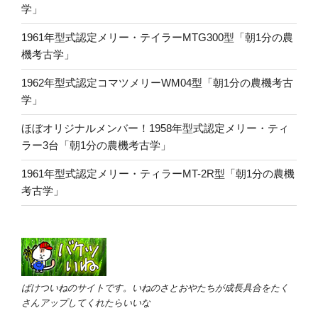
学」
1961年型式認定メリー・テイラーMTG300型「朝1分の農
機考古学」
1962年型式認定コマツメリーWM04型「朝1分の農機考古
学」
ほぼオリジナルメンバー！1958年型式認定メリー・ティ
ラー3台「朝1分の農機考古学」
1961年型式認定メリー・ティラーMT-2R型「朝1分の農機
考古学」
ばけついねのサイトです。いねのさとおやたちが成長具合をたく
さんアップしてくれたらいいな