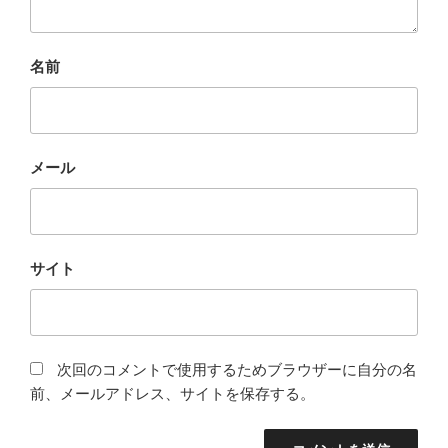
名前
メール
サイト
次回のコメントで使用するためブラウザーに自分の名
前、メールアドレス、サイトを保存する。