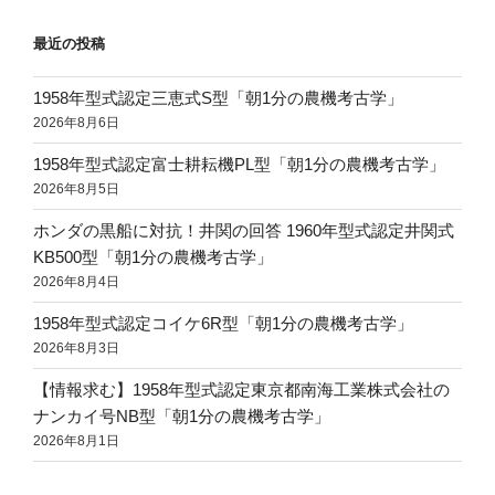
最近の投稿
1958年型式認定三恵式S型「朝1分の農機考古学」
2026年8月6日
1958年型式認定富士耕耘機PL型「朝1分の農機考古学」
2026年8月5日
ホンダの黒船に対抗！井関の回答 1960年型式認定井関式
KB500型「朝1分の農機考古学」
2026年8月4日
1958年型式認定コイケ6R型「朝1分の農機考古学」
2026年8月3日
【情報求む】1958年型式認定東京都南海工業株式会社の
ナンカイ号NB型「朝1分の農機考古学」
2026年8月1日