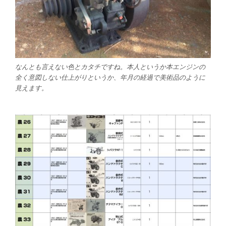
なんとも言えない色とカタチですね。本人というか本エンジンの
全く意図しない仕上がりというか、年月の経過で美術品のように
見えます。