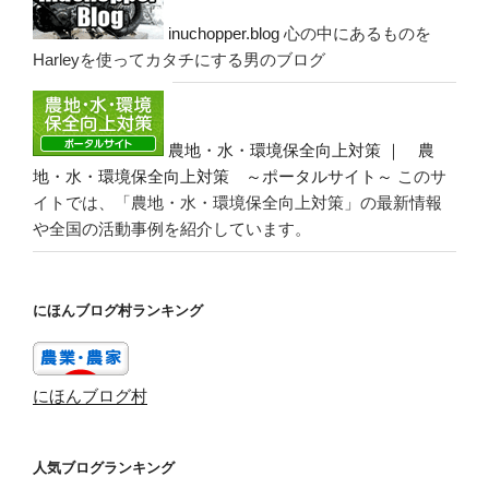
inuchopper.blog
心の中にあるものを
Harleyを使ってカタチにする男のブログ
農地・水・環境保全向上対策 ｜ 農
地・水・環境保全向上対策 ～ポータルサイト～
このサ
イトでは、「農地・水・環境保全向上対策」の最新情報
や全国の活動事例を紹介しています。
にほんブログ村ランキング
にほんブログ村
人気ブログランキング