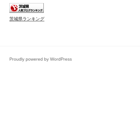
茨城県ランキング
Proudly powered by WordPress