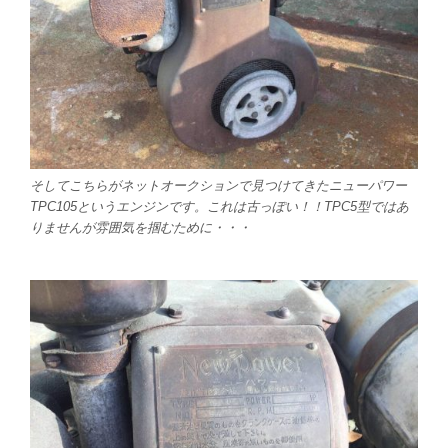
そしてこちらがネットオークションで見つけてきたニューパワー
TPC105というエンジンです。これは古っぽい！！TPC5型ではあ
りませんが雰囲気を掴むために・・・