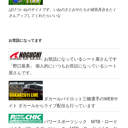
ばけついねのサイトです。いねのさとおやたちが成長具合をたく
さんアップしてくれたらいいな
お世話になってます
お世話になっているシート屋さんです
「野口装美」
個人的にいつもお世話になっているシート
屋さんです。
ダカールパイロット三橋選手のWEBサ
イト
ダカールからライブ配信も行っています
パワースポーツシック MTB・ロード