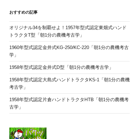
おすすめの記事
オリジナル34を制覇せよ！1957年型式認定東畑式ハンド
トラクタT型「朝1分の農機考古学」
1960年型式認定金井式KG-250/KC-220「朝1分の農機考古
学」
1958年型式認定金井式D型「朝1分の農機考古学」
1958年型式認定大島式ハンドトラクタKS-1「朝1分の農機
考古学」
1958年型式認定片倉ハンドトラクタHTB「朝1分の農機考
古学」