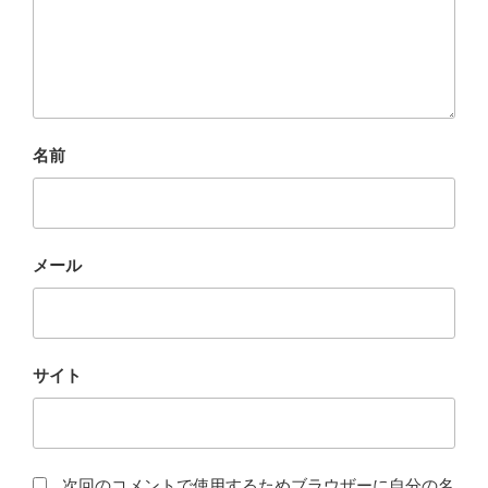
名前
メール
サイト
次回のコメントで使用するためブラウザーに自分の名