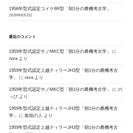
1958年型式認定コイケ6R型「朝1分の農機考古学」
2026年8月3日
最近のコメント
1959年型式認定サノMKC型「朝1分の農機考古学」
に
nora
より
1959年型式認定上越ティラーJH3型「朝1分の農機考古
学」
に
nora
より
1959年型式認定サノMKC型「朝1分の農機考古学」
に
の
っぴ
より
1959年型式認定上越ティラーJH3型「朝1分の農機考古
学」
に
飯能の人
より
1959年型式認定上越ティラーJH3型「朝1分の農機考古