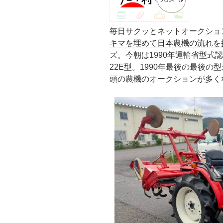
毎日サクッとネットオークショ
キマを埋めて日本農機の流れを
ズ。今朝は1990年運輸省型式
22E型。1990年最後の最後
頭の農機のオークションが多く