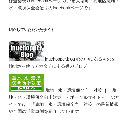
保全会便りfacebookページ
水戸市大場町・島地区農地・
水・環境保全会便りのfacebookページです
紹介していただいたサイト
inuchopper.blog
心の中にあるものを
Harleyを使ってカタチにする男のブログ
農地・水・環境保全向上対策 ｜ 農
地・水・環境保全向上対策 ～ポータルサイト～
このサ
イトでは、「農地・水・環境保全向上対策」の最新情報
や全国の活動事例を紹介しています。