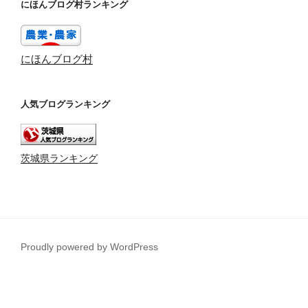
にほんブログ村ランキング
にほんブログ村
人気ブログランキング
茨城県ランキング
Proudly powered by WordPress