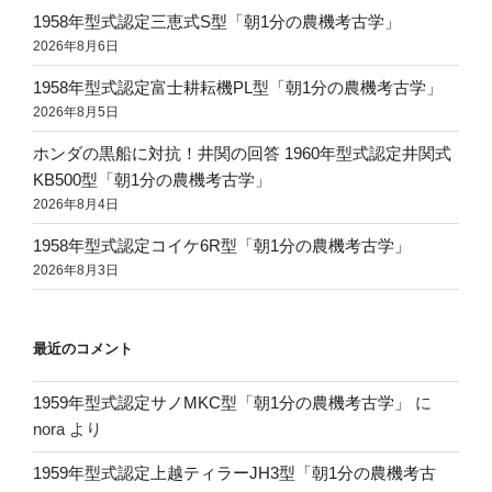
1958年型式認定三恵式S型「朝1分の農機考古学」
2026年8月6日
1958年型式認定富士耕耘機PL型「朝1分の農機考古学」
2026年8月5日
ホンダの黒船に対抗！井関の回答 1960年型式認定井関式
KB500型「朝1分の農機考古学」
2026年8月4日
1958年型式認定コイケ6R型「朝1分の農機考古学」
2026年8月3日
最近のコメント
1959年型式認定サノMKC型「朝1分の農機考古学」
に
nora
より
1959年型式認定上越ティラーJH3型「朝1分の農機考古