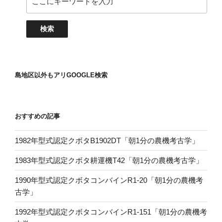
島地区以外もアリGOOGLE検索
おすすめの記事
1982年型式認定クボタB1902DT「朝1分の農機考古学」
1983年型式認定クボタ耕運機T42「朝1分の農機考古学」
1990年型式認定クボタコンバインR1-20「朝1分の農機考
古学」
1992年型式認定クボタコンバインR1-151「朝1分の農機考