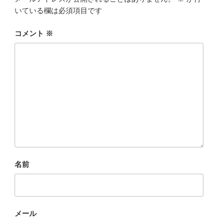
いている欄は必須項目です
コメント
※
名前
メール