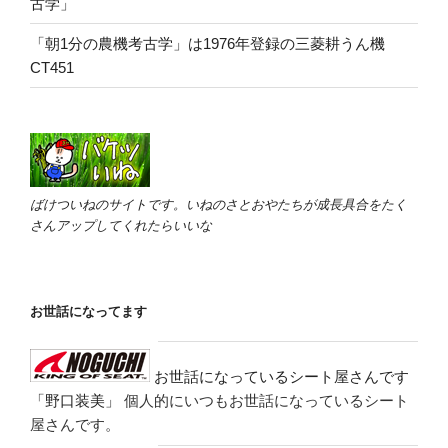
古学」
「朝1分の農機考古学」は1976年登録の三菱耕うん機
CT451
ばけついねのサイトです。いねのさとおやたちが成長具合をたく
さんアップしてくれたらいいな
お世話になってます
お世話になっているシート屋さんです
「野口装美」
個人的にいつもお世話になっているシート
屋さんです。