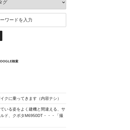
OOGLE検索
バイクに乗ってきます（内容ナシ）
っている姿をよく建機と間違える、サ
ルド、クボタM6950DT・・・「撮