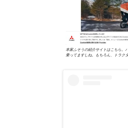
本家ふそうの紹介サイトはこちら。
乗ってますしね。もちろん、トラク