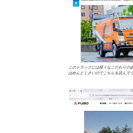
このトラックには様々なこだわりの
はめんどくさいのでこちらを読んで