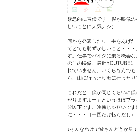
緊急的に宣伝です。僕が映像の
しいことに人気ナシ）
何かを発表したり、手をあげた
てとても恥ずかしいこと・・・
す。仕事でバイクに乗る機会な
のこの映像、最近YOUTUBE
れていません。いくらなんでも
ら、山に行ったり海に行ったり
これだと、僕が同じくらいに僕
がりますよー」というほぼプラ
分以下です。映像じゃ短いです
に・・・（一回だけ転んだし）
↓そんなわけで皆さんどうか見