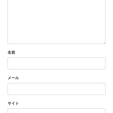
名前
メール
サイト