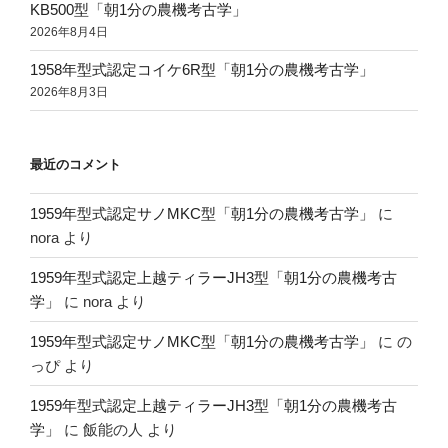
KB500型「朝1分の農機考古学」
2026年8月4日
1958年型式認定コイケ6R型「朝1分の農機考古学」
2026年8月3日
最近のコメント
1959年型式認定サノMKC型「朝1分の農機考古学」
に
nora
より
1959年型式認定上越ティラーJH3型「朝1分の農機考古
学」
に
nora
より
1959年型式認定サノMKC型「朝1分の農機考古学」
に
の
っぴ
より
1959年型式認定上越ティラーJH3型「朝1分の農機考古
学」
に
飯能の人
より