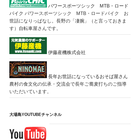
パワースポーツシック MTB・ロード
バイク
パワースポーツシック MTB・ロードバイク お
世話になりっぱなし。長野の「凄腕」（と言っておきま
す）自転車屋さんです。
伊藤産機株式会社
長年お世話になっているおそば屋さん
農村の食文化の伝承・交流会で長年ご蕎麦打ちのご指導
いただいています。
大場島YOUTUBEチャンネル