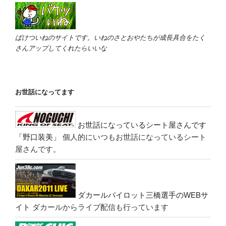
ばけついねのサイトです。いねのさとおやたちが成長具合をたく
さんアップしてくれたらいいな
お世話になってます
お世話になっているシート屋さんです
「野口装美」
個人的にいつもお世話になっているシート
屋さんです。
ダカールパイロット三橋選手のWEBサ
イト
ダカールからライブ配信も行っています