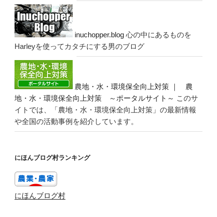
inuchopper.blog
心の中にあるものを
Harleyを使ってカタチにする男のブログ
農地・水・環境保全向上対策 ｜ 農
地・水・環境保全向上対策 ～ポータルサイト～
このサ
イトでは、「農地・水・環境保全向上対策」の最新情報
や全国の活動事例を紹介しています。
にほんブログ村ランキング
にほんブログ村