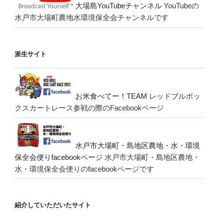
大場島YouTubeチャンネル
YouTubeの
水戸市大場町農地水環境保全会チャンネルです
派生サイト
お米食べてー！TEAM
レッドブルボッ
クスカートレース参戦の際のFacebookページ
水戸市大場町・島地区農地・水・環境
保全会便りfacebookページ
水戸市大場町・島地区農地・
水・環境保全会便りのfacebookページです
紹介していただいたサイト