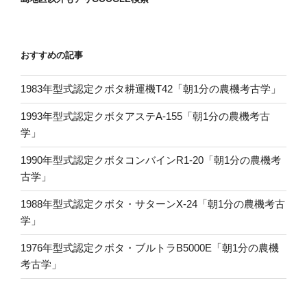
おすすめの記事
1983年型式認定クボタ耕運機T42「朝1分の農機考古学」
1993年型式認定クボタアステA-155「朝1分の農機考古
学」
1990年型式認定クボタコンバインR1-20「朝1分の農機考
古学」
1988年型式認定クボタ・サターンX-24「朝1分の農機考古
学」
1976年型式認定クボタ・ブルトラB5000E「朝1分の農機
考古学」