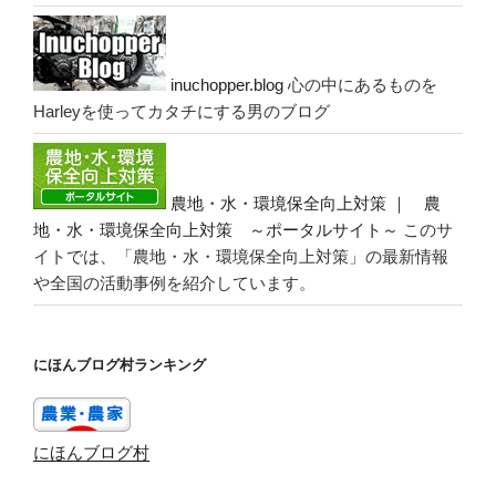
inuchopper.blog
心の中にあるものを
Harleyを使ってカタチにする男のブログ
農地・水・環境保全向上対策 ｜ 農
地・水・環境保全向上対策 ～ポータルサイト～
このサ
イトでは、「農地・水・環境保全向上対策」の最新情報
や全国の活動事例を紹介しています。
にほんブログ村ランキング
にほんブログ村