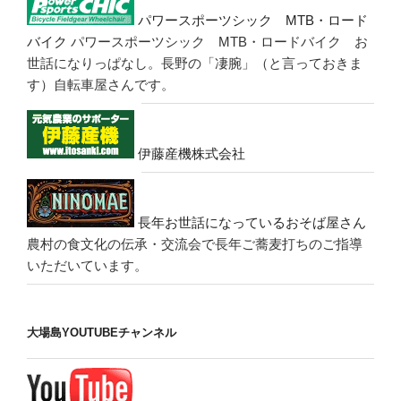
パワースポーツシック MTB・ロード
バイク
パワースポーツシック MTB・ロードバイク お
世話になりっぱなし。長野の「凄腕」（と言っておきま
す）自転車屋さんです。
伊藤産機株式会社
長年お世話になっているおそば屋さん
農村の食文化の伝承・交流会で長年ご蕎麦打ちのご指導
いただいています。
大場島YOUTUBEチャンネル