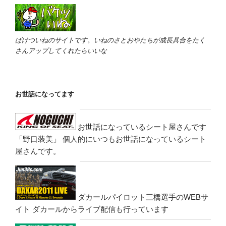
ばけついねのサイトです。いねのさとおやたちが成長具合をたく
さんアップしてくれたらいいな
お世話になってます
お世話になっているシート屋さんです
「野口装美」
個人的にいつもお世話になっているシート
屋さんです。
ダカールパイロット三橋選手のWEBサ
イト
ダカールからライブ配信も行っています