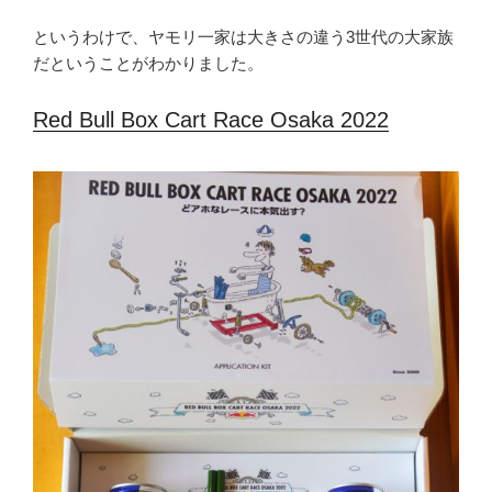
というわけで、ヤモリ一家は大きさの違う3世代の大家族
だということがわかりました。
Red Bull Box Cart Race Osaka 2022