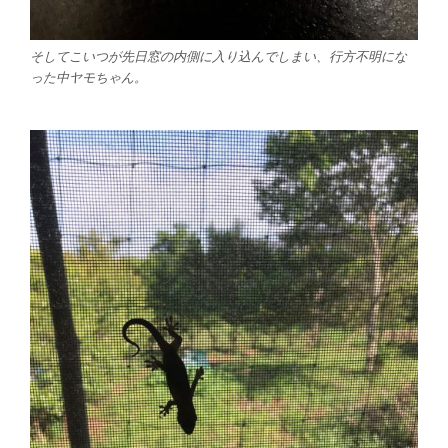
そしてこいつが先日窓の内側に入り込んでしまい、行方不明にな
った中ヤモちゃん。