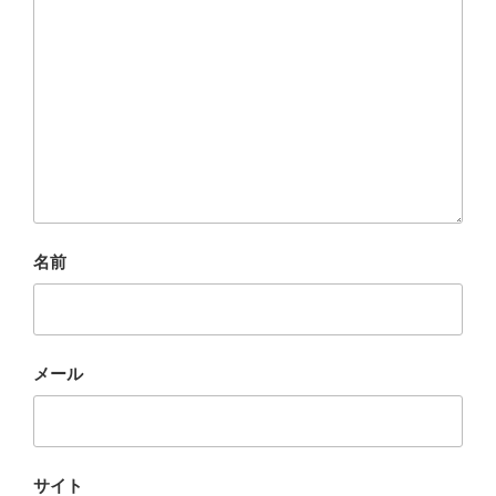
名前
メール
サイト