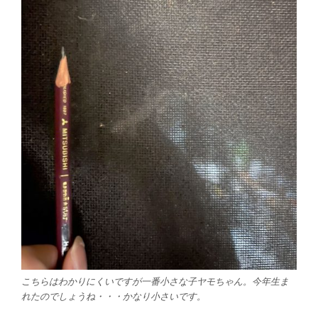
こちらはわかりにくいですが一番小さな子ヤモちゃん。今年生ま
れたのでしょうね・・・かなり小さいです。