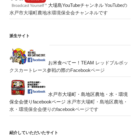
大場島YouTubeチャンネル
YouTubeの
水戸市大場町農地水環境保全会チャンネルです
派生サイト
お米食べてー！TEAM
レッドブルボッ
クスカートレース参戦の際のFacebookページ
水戸市大場町・島地区農地・水・環境
保全会便りfacebookページ
水戸市大場町・島地区農地・
水・環境保全会便りのfacebookページです
紹介していただいたサイト