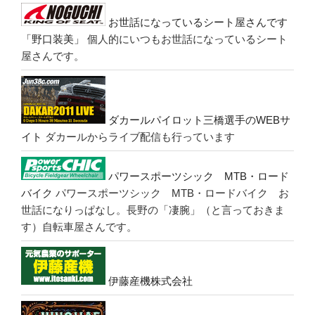
お世話になっているシート屋さんです
「野口装美」
個人的にいつもお世話になっているシート
屋さんです。
ダカールパイロット三橋選手のWEBサ
イト
ダカールからライブ配信も行っています
パワースポーツシック MTB・ロード
バイク
パワースポーツシック MTB・ロードバイク お
世話になりっぱなし。長野の「凄腕」（と言っておきま
す）自転車屋さんです。
伊藤産機株式会社