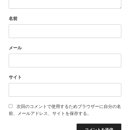
名前
メール
サイト
次回のコメントで使用するためブラウザーに自分の名
前、メールアドレス、サイトを保存する。