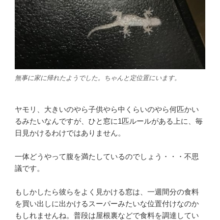
無事に家に帰れたようでした。ちゃんと定位置にいます。
ヤモリ、大きいのやら子供やら中くらいのやら何匹かい
るみたいなんですが、ひと窓に1匹ルールがある上に、毎
日見かけるわけではありません。
一体どうやって腹を満たしているのでしょう・・・不思
議です。
もしかしたら彼らをよく見かける窓は、一週間分の食料
を買い出しに出かけるスーパーみたいな位置付けなのか
もしれませんね。普段は屋根裏などで食料を調達してい