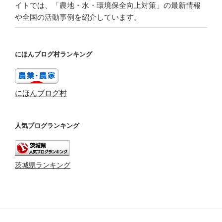
イトでは、「農地・水・環境保全向上対策」の最新情報
や全国の活動事例を紹介しています。
にほんブログ村ランキング
にほんブログ村
人気ブログランキング
茨城県ランキング