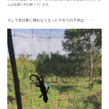
んぼ全面に空が映っています。
そして先日家に帰れなくなったヤモリの子供は・・・