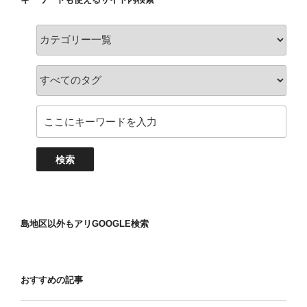
島地区以外もアリGOOGLE検索
おすすめの記事