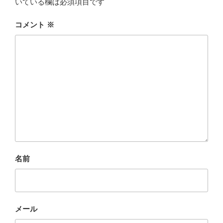
いている欄は必須項目です
コメント
※
名前
メール