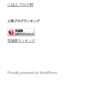
にほんブログ村
人気ブログランキング
茨城県ランキング
Proudly powered by WordPress