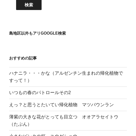
島地区以外もアリGOOGLE検索
おすすめの記事
ハナニラ・・・かな（アルゼンチン生まれの帰化植物で
すって！）
いつもの春のパトロールその2
えっ？と思うとたいてい帰化植物 マツバウンラン
薄紫の大きな花がとっても目立つ オオアラセイトウ
（たぶん）