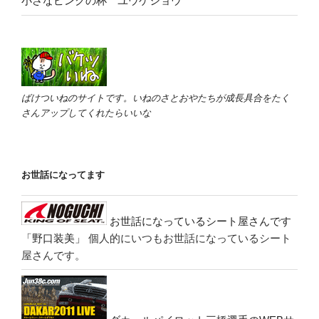
小さなピンクの杯 ユウゲショウ
ばけついねのサイトです。いねのさとおやたちが成長具合をたく
さんアップしてくれたらいいな
お世話になってます
お世話になっているシート屋さんです
「野口装美」
個人的にいつもお世話になっているシート
屋さんです。