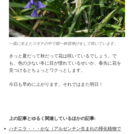
一面に生えたスギナの中で精一杯背伸びをして咲いています。
きっと夏だって秋だって花は咲いているでしょう。で
も、色の少ない冬に目が慣れているせいか、春先に花を
見つけるとちょっとワクっとします。
今日も早めに上がります。それではまた明日！
上の記事とゆるく関連しているほかの記事:
ハナニラ・・・かな（アルゼンチン生まれの帰化植物で