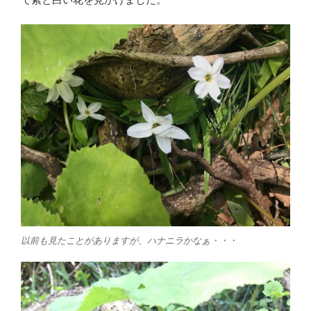
以前も見たことがありますが、ハナニラかなぁ・・・