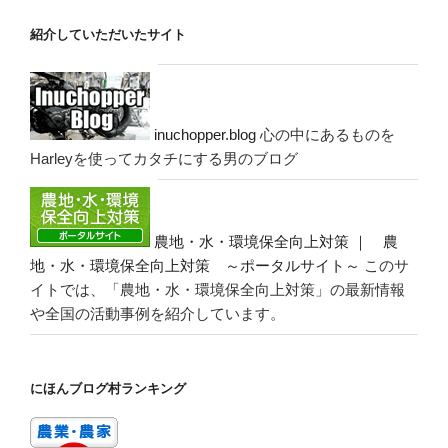
紹介していただいたサイト
inuchopper.blog
心の中にあるものを
Harleyを使ってカタチにする男のブログ
農地・水・環境保全向上対策 ｜ 農
地・水・環境保全向上対策 ～ポータルサイト～
このサ
イトでは、「農地・水・環境保全向上対策」の最新情報
や全国の活動事例を紹介しています。
にほんブログ村ランキング