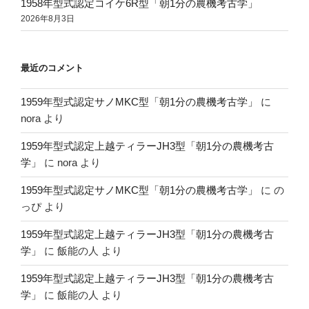
1958年型式認定コイケ6R型「朝1分の農機考古学」
2026年8月3日
最近のコメント
1959年型式認定サノMKC型「朝1分の農機考古学」
に
nora
より
1959年型式認定上越ティラーJH3型「朝1分の農機考古
学」
に
nora
より
1959年型式認定サノMKC型「朝1分の農機考古学」
に
の
っぴ
より
1959年型式認定上越ティラーJH3型「朝1分の農機考古
学」
に
飯能の人
より
1959年型式認定上越ティラーJH3型「朝1分の農機考古
学」
に
飯能の人
より