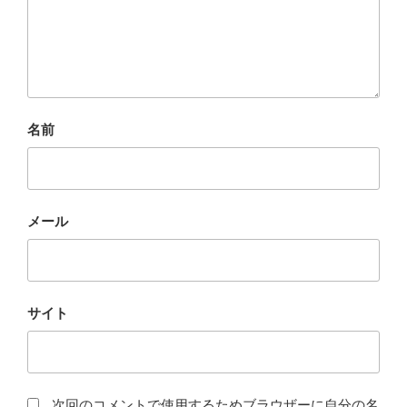
名前
メール
サイト
次回のコメントで使用するためブラウザーに自分の名