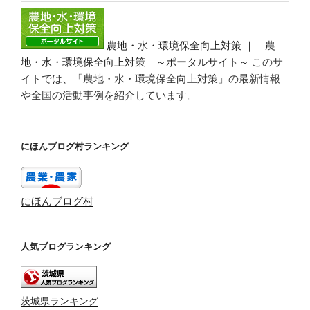
農地・水・環境保全向上対策 ｜ 農
地・水・環境保全向上対策 ～ポータルサイト～
このサ
イトでは、「農地・水・環境保全向上対策」の最新情報
や全国の活動事例を紹介しています。
にほんブログ村ランキング
にほんブログ村
人気ブログランキング
茨城県ランキング