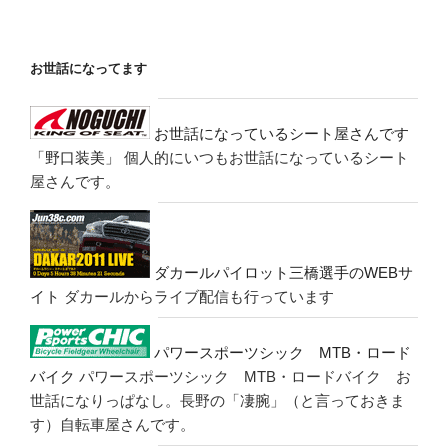
お世話になってます
お世話になっているシート屋さんです
「野口装美」
個人的にいつもお世話になっているシート
屋さんです。
ダカールパイロット三橋選手のWEBサ
イト
ダカールからライブ配信も行っています
パワースポーツシック MTB・ロード
バイク
パワースポーツシック MTB・ロードバイク お
世話になりっぱなし。長野の「凄腕」（と言っておきま
す）自転車屋さんです。