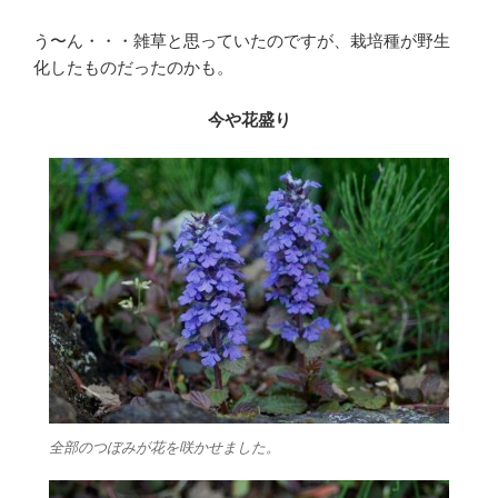
う〜ん・・・雑草と思っていたのですが、栽培種が野生
化したものだったのかも。
今や花盛り
全部のつぼみが花を咲かせました。