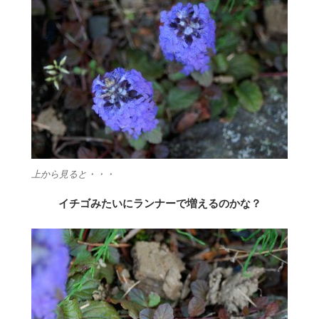
上から見ると・・・
イチゴみたいにランナーで増えるのかな？