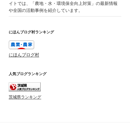
イトでは、「農地・水・環境保全向上対策」の最新情報
や全国の活動事例を紹介しています。
にほんブログ村ランキング
にほんブログ村
人気ブログランキング
茨城県ランキング