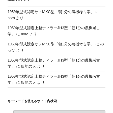
1959年型式認定サノMKC型「朝1分の農機考古学」
に
nora
より
1959年型式認定上越ティラーJH3型「朝1分の農機考古
学」
に
nora
より
1959年型式認定サノMKC型「朝1分の農機考古学」
に
の
っぴ
より
1959年型式認定上越ティラーJH3型「朝1分の農機考古
学」
に
飯能の人
より
1959年型式認定上越ティラーJH3型「朝1分の農機考古
学」
に
飯能の人
より
キーワードも使えるサイト内検索