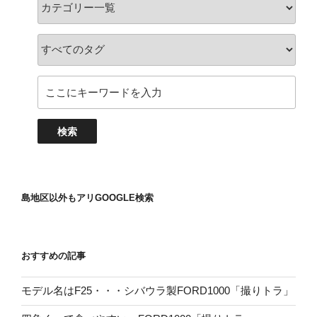
島地区以外もアリGOOGLE検索
おすすめの記事
モデル名はF25・・・シバウラ製FORD1000「撮りトラ」