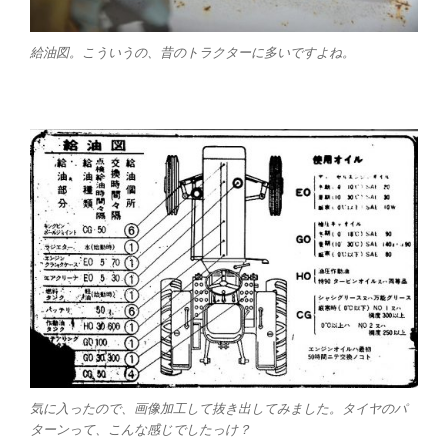
給油図。こういうの、昔のトラクターに多いですよね。
気に入ったので、画像加工して抜き出してみました。タイヤのパ
ターンって、こんな感じでしたっけ？