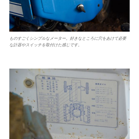
ものすごくシンプルなメーター。好きなところに穴をあけて必要
な計器やスイッチを取付けた感じです。