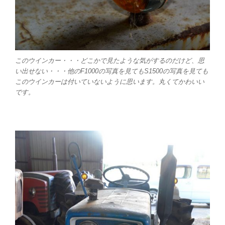
このウインカー・・・どこかで見たような気がするのだけど、思
い出せない・・・他のF1000の写真を見てもS1500の写真を見ても
このウインカーは付いていないように思います。丸くてかわいい
です。