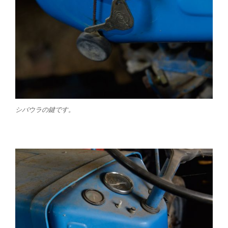
シバウラの鍵です。