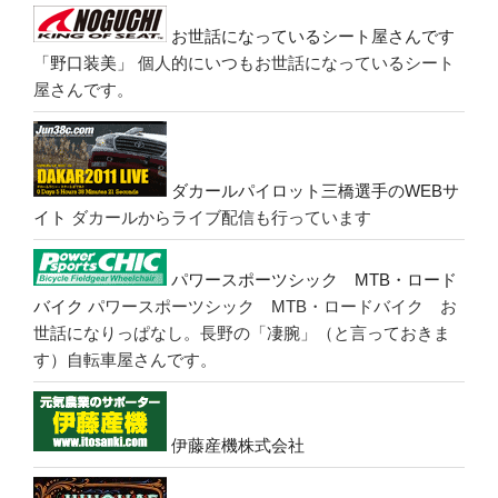
お世話になっているシート屋さんです
「野口装美」
個人的にいつもお世話になっているシート
屋さんです。
ダカールパイロット三橋選手のWEBサ
イト
ダカールからライブ配信も行っています
パワースポーツシック MTB・ロード
バイク
パワースポーツシック MTB・ロードバイク お
世話になりっぱなし。長野の「凄腕」（と言っておきま
す）自転車屋さんです。
伊藤産機株式会社