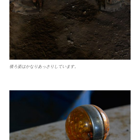
後ろ姿はかなりあっさりしています。