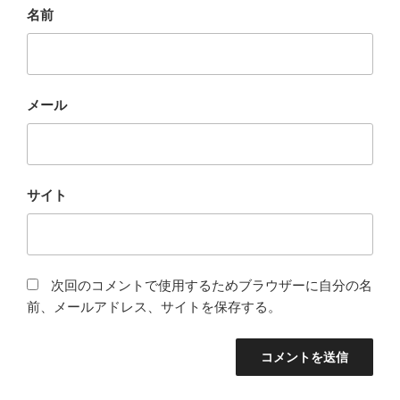
名前
メール
サイト
次回のコメントで使用するためブラウザーに自分の名
前、メールアドレス、サイトを保存する。