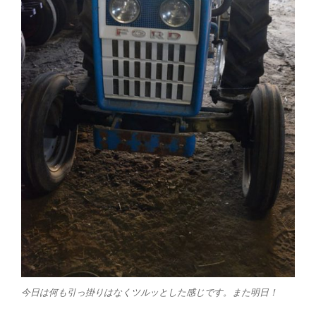
今日は何も引っ掛りはなくツルッとした感じです。また明日！