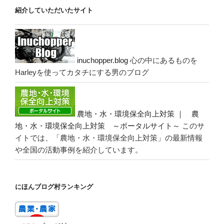
紹介していただいたサイト
inuchopper.blog
心の中にあるものを
Harleyを使ってカタチにする男のブログ
農地・水・環境保全向上対策 ｜ 農
地・水・環境保全向上対策 ～ポータルサイト～
このサ
イトでは、「農地・水・環境保全向上対策」の最新情報
や全国の活動事例を紹介しています。
にほんブログ村ランキング