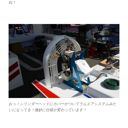
ね！
おっ！シリンダーヘッドにカバーがついてラムエアシステムみた
いになってる！微妙に仕様が変わっています！