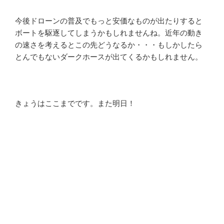
今後ドローンの普及でもっと安価なものが出たりすると
ボートを駆逐してしまうかもしれませんね。近年の動き
の速さを考えるとこの先どうなるか・・・もしかしたら
とんでもないダークホースが出てくるかもしれません。
きょうはここまでです。また明日！