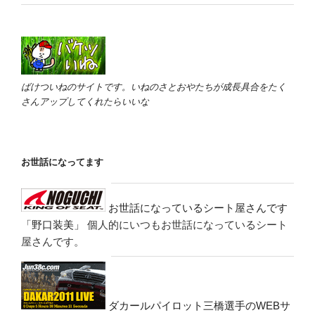
ばけついねのサイトです。いねのさとおやたちが成長具合をたく
さんアップしてくれたらいいな
お世話になってます
お世話になっているシート屋さんです
「野口装美」
個人的にいつもお世話になっているシート
屋さんです。
ダカールパイロット三橋選手のWEBサ