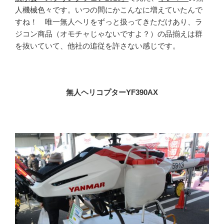
人機械色々です。いつの間にかこんなに増えていたんで
すね！ 唯一無人ヘリをずっと扱ってきただけあり、ラ
ジコン商品（オモチャじゃないですよ？）の品揃えは群
を抜いていて、他社の追従を許さない感じです。
無人ヘリコプターYF390AX