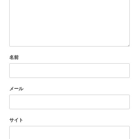
名前
メール
サイト