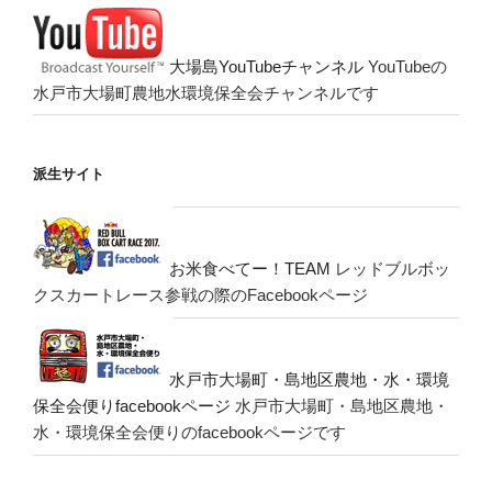
大場島YouTubeチャンネル
YouTubeの
水戸市大場町農地水環境保全会チャンネルです
派生サイト
お米食べてー！TEAM
レッドブルボッ
クスカートレース参戦の際のFacebookページ
水戸市大場町・島地区農地・水・環境
保全会便りfacebookページ
水戸市大場町・島地区農地・
水・環境保全会便りのfacebookページです