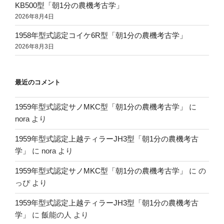
KB500型「朝1分の農機考古学」
2026年8月4日
1958年型式認定コイケ6R型「朝1分の農機考古学」
2026年8月3日
最近のコメント
1959年型式認定サノMKC型「朝1分の農機考古学」
に
nora
より
1959年型式認定上越ティラーJH3型「朝1分の農機考古
学」
に
nora
より
1959年型式認定サノMKC型「朝1分の農機考古学」
に
の
っぴ
より
1959年型式認定上越ティラーJH3型「朝1分の農機考古
学」
に
飯能の人
より