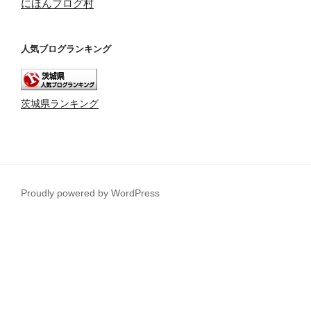
にほんブログ村
人気ブログランキング
茨城県ランキング
Proudly powered by WordPress