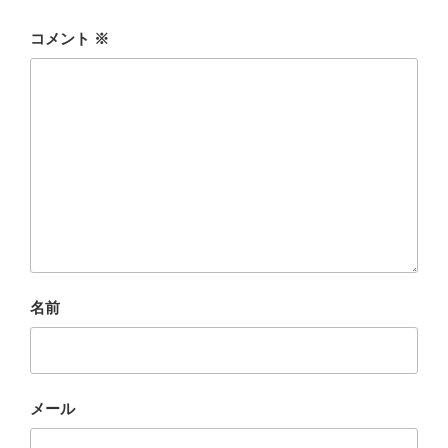
コメント
※
名前
メール