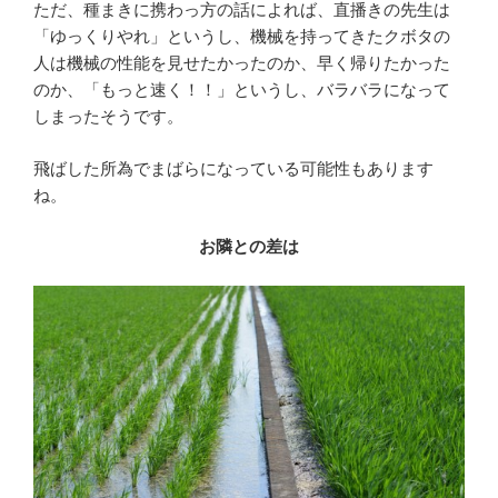
ただ、種まきに携わっ方の話によれば、直播きの先生は
「ゆっくりやれ」というし、機械を持ってきたクボタの
人は機械の性能を見せたかったのか、早く帰りたかった
のか、「もっと速く！！」というし、バラバラになって
しまったそうです。
飛ばした所為でまばらになっている可能性もあります
ね。
お隣との差は