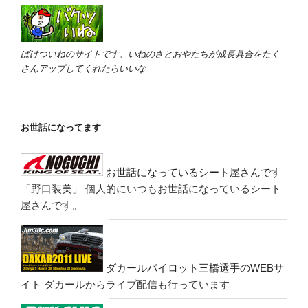
ばけついねのサイトです。いねのさとおやたちが成長具合をたく
さんアップしてくれたらいいな
お世話になってます
お世話になっているシート屋さんです
「野口装美」
個人的にいつもお世話になっているシート
屋さんです。
ダカールパイロット三橋選手のWEBサ
イト
ダカールからライブ配信も行っています