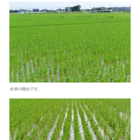
全体の眺めです。