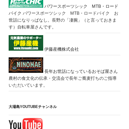
パワースポーツシック MTB・ロード
バイク
パワースポーツシック MTB・ロードバイク お
世話になりっぱなし。長野の「凄腕」（と言っておきま
す）自転車屋さんです。
伊藤産機株式会社
長年お世話になっているおそば屋さん
農村の食文化の伝承・交流会で長年ご蕎麦打ちのご指導
いただいています。
大場島YOUTUBEチャンネル