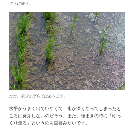
さらに寄り。
ただ、多少まばらではあります。
水平がうまく出ていなくて、水が深くなってしまったと
ころは発芽しないのだそう。また、種まきの時に「ゆっ
くり走る」というのも重要みたいです。