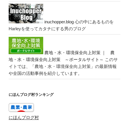
inuchopper.blog
心の中にあるものを
Harleyを使ってカタチにする男のブログ
農地・水・環境保全向上対策 ｜ 農
地・水・環境保全向上対策 ～ポータルサイト～
このサ
イトでは、「農地・水・環境保全向上対策」の最新情報
や全国の活動事例を紹介しています。
にほんブログ村ランキング
にほんブログ村