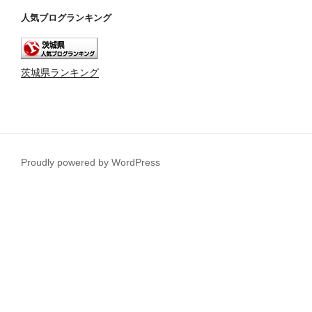
人気ブログランキング
茨城県ランキング
Proudly powered by WordPress