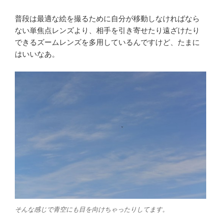
普段は最適な絵を撮るために自分が移動しなければなら
ない単焦点レンズより、相手を引き寄せたり遠ざけたり
できるズームレンズを多用しているんですけど、たまに
はいいなあ。
そんな感じで青空にも目を向けちゃったりしてます。