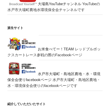
大場島YouTubeチャンネル
YouTubeの
水戸市大場町農地水環境保全会チャンネルです
派生サイト
お米食べてー！TEAM
レッドブルボッ
クスカートレース参戦の際のFacebookページ
水戸市大場町・島地区農地・水・環境
保全会便りfacebookページ
水戸市大場町・島地区農地・
水・環境保全会便りのfacebookページです
紹介していただいたサイト