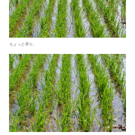
ちょっと寄り。