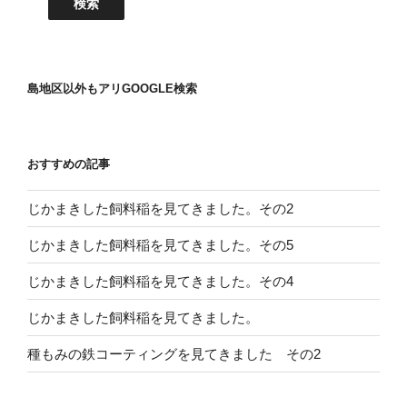
島地区以外もアリGOOGLE検索
おすすめの記事
じかまきした飼料稲を見てきました。その2
じかまきした飼料稲を見てきました。その5
じかまきした飼料稲を見てきました。その4
じかまきした飼料稲を見てきました。
種もみの鉄コーティングを見てきました その2