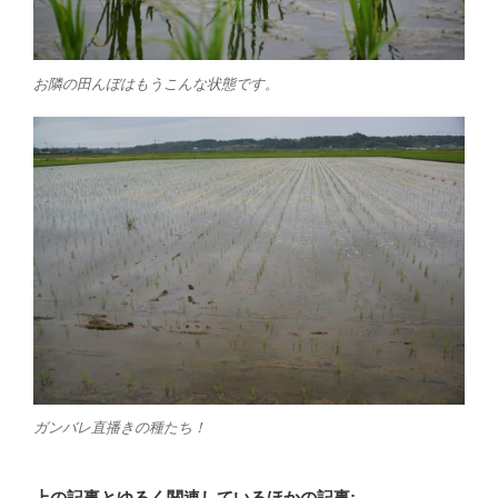
お隣の田んぼはもうこんな状態です。
ガンバレ直播きの種たち！
上の記事とゆるく関連しているほかの記事: