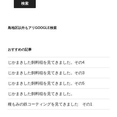
島地区以外もアリGOOGLE検索
おすすめの記事
じかまきした飼料稲を見てきました。その4
じかまきした飼料稲を見てきました。その3
じかまきした飼料稲を見てきました。その5
じかまきした飼料稲を見てきました。
種もみの鉄コーティングを見てきました その1