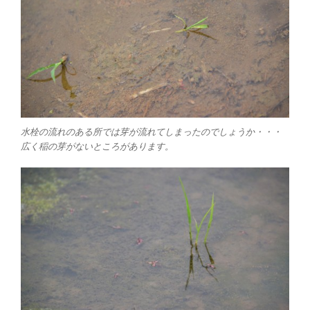
水栓の流れのある所では芽が流れてしまったのでしょうか・・・
広く稲の芽がないところがあります。