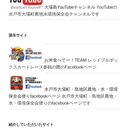
大場島YouTubeチャンネル
YouTubeの
水戸市大場町農地水環境保全会チャンネルです
派生サイト
お米食べてー！TEAM
レッドブルボッ
クスカートレース参戦の際のFacebookページ
水戸市大場町・島地区農地・水・環境
保全会便りfacebookページ
水戸市大場町・島地区農地・
水・環境保全会便りのfacebookページです
紹介していただいたサイト