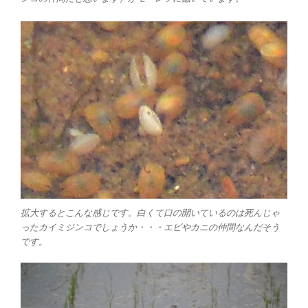
拡大するとこんな感じです。白くて口の開いているのは死んじゃ
ったカイミジンコでしょうか・・・エビやカニの仲間なんだそう
です。