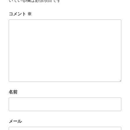
いている欄は必須項目です
コメント
※
名前
メール