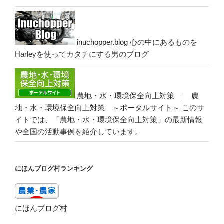
inuchopper.blog
心の中にあるものを
Harleyを使ってカタチにする男のブログ
農地・水・環境保全向上対策 ｜ 農
地・水・環境保全向上対策 ～ポータルサイト～
このサ
イトでは、「農地・水・環境保全向上対策」の最新情報
や全国の活動事例を紹介しています。
にほんブログ村ランキング
にほんブログ村