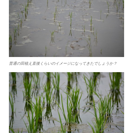
普通の田植え直後くらいのイメージになってきたでしょうか？