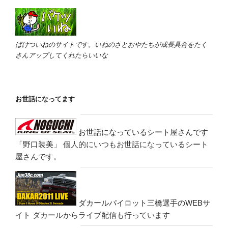
ばけついねのサイトです。いねのさとおやたちが成長具合をたく
さんアップしてくれたらいいな
お世話になってます
お世話になっているシート屋さんです
「野口装美」
個人的にいつもお世話になっているシート
屋さんです。
ダカールパイロット三橋選手のWEBサ
イト
ダカールからライブ配信も行っています