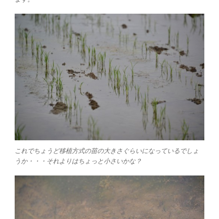
これでちょうど移植方式の苗の大きさぐらいになっているでしょ
うか・・・それよりはちょっと小さいかな？