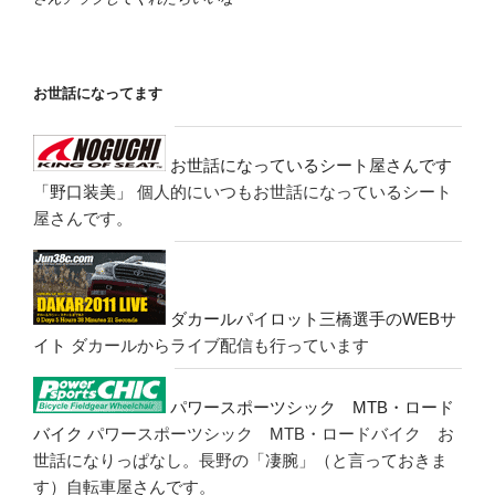
お世話になってます
お世話になっているシート屋さんです
「野口装美」
個人的にいつもお世話になっているシート
屋さんです。
ダカールパイロット三橋選手のWEBサ
イト
ダカールからライブ配信も行っています
パワースポーツシック MTB・ロード
バイク
パワースポーツシック MTB・ロードバイク お
世話になりっぱなし。長野の「凄腕」（と言っておきま
す）自転車屋さんです。