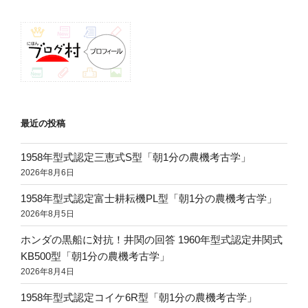
ン
最近の投稿
1958年型式認定三恵式S型「朝1分の農機考古学」
2026年8月6日
1958年型式認定富士耕耘機PL型「朝1分の農機考古学」
2026年8月5日
ホンダの黒船に対抗！井関の回答 1960年型式認定井関式
KB500型「朝1分の農機考古学」
2026年8月4日
1958年型式認定コイケ6R型「朝1分の農機考古学」