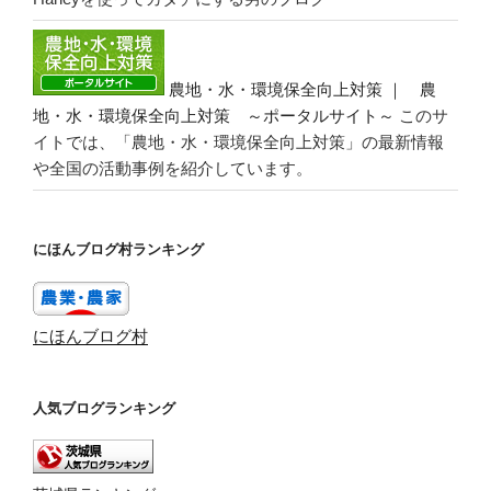
農地・水・環境保全向上対策 ｜ 農
地・水・環境保全向上対策 ～ポータルサイト～
このサ
イトでは、「農地・水・環境保全向上対策」の最新情報
や全国の活動事例を紹介しています。
にほんブログ村ランキング
にほんブログ村
人気ブログランキング