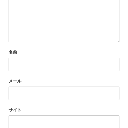
名前
メール
サイト