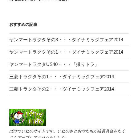
おすすめの記事
ヤンマートラクタその3・・・ダイナミックフェア2014
ヤンマートラクタその1・・・ダイナミックフェア2014
ヤンマートラクタUS40・・・「撮りトラ」
三菱トラクタその1・・・ダイナミックフェア2014
三菱トラクタその2・・・ダイナミックフェア2014
ばけついねのサイトです。いねのさとおやたちが成長具合をたく
さんアップしてくれたらいいな