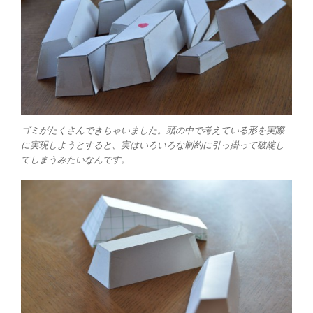
ゴミがたくさんできちゃいました。頭の中で考えている形を実際
に実現しようとすると、実はいろいろな制約に引っ掛って破綻し
てしまうみたいなんです。