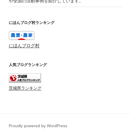
や全国の活動事例を紹介しています。
にほんブログ村ランキング
にほんブログ村
人気ブログランキング
茨城県ランキング
Proudly powered by WordPress