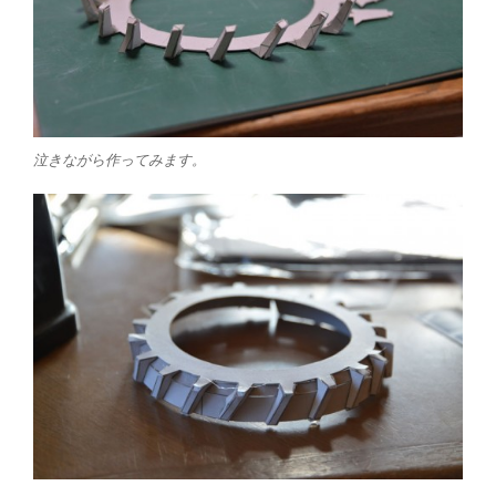
泣きながら作ってみます。