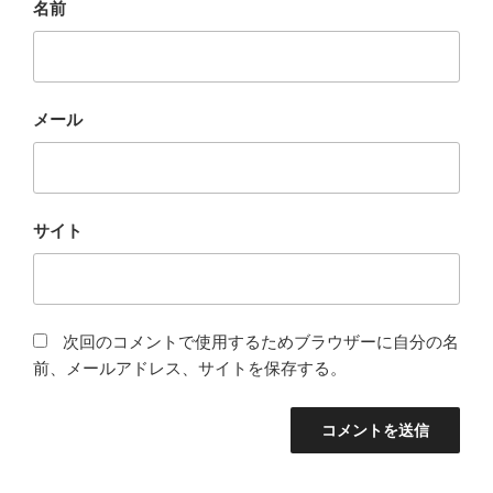
名前
メール
サイト
次回のコメントで使用するためブラウザーに自分の名
前、メールアドレス、サイトを保存する。