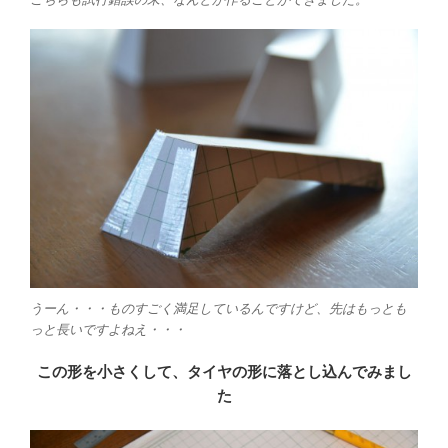
うーん・・・ものすごく満足しているんですけど、先はもっとも
っと長いですよねえ・・・
この形を小さくして、タイヤの形に落とし込んでみまし
た