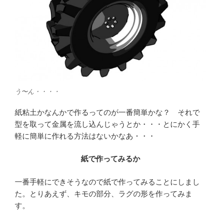
う〜ん・・・・
紙粘土かなんかで作るってのが一番簡単かな？ それで
型を取って金属を流し込んじゃうとか・・・とにかく手
軽に簡単に作れる方法はないかなあ・・・
紙で作ってみるか
一番手軽にできそうなので紙で作ってみることにしまし
た。とりあえず、キモの部分、ラグの形を作ってみま
す。