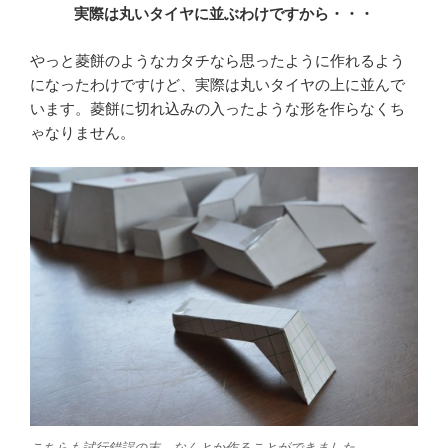
実際は丸いタイヤに並ぶわけですから・・・
やっと菱餅のようなカタチなら思ったように作れるよう
になったわけですけど、実際は丸いタイヤの上に並んで
います。菱餅に切れ込みの入ったような形を作らなくち
ゃなりません。
こちらも試行錯誤の末、なんとか作ることができました。