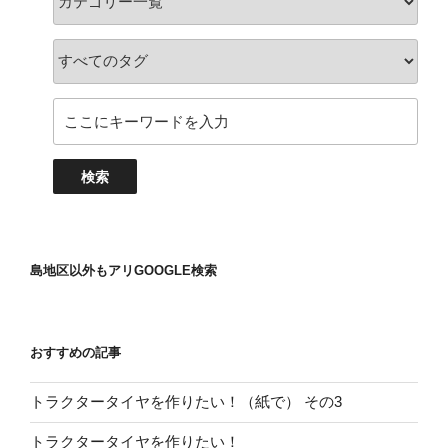
島地区以外もアリGOOGLE検索
おすすめの記事
トラクタータイヤを作りたい！（紙で） その3
トラクタータイヤを作りたい！