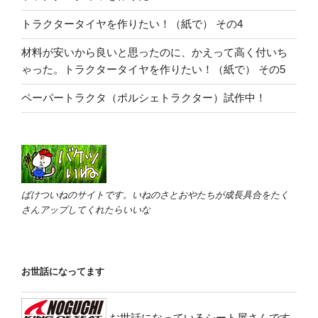
トラクタータイヤを作りたい！（紙で） その4
材料が安いから良いと思ったのに、かえって高く付いち
ゃった。トラクタータイヤを作りたい！（紙で） その5
ペーパートラクタ（ポルシェトラクター）試作中！
ばけついねのサイトです。いねのさとおやたちが成長具合をたく
さんアップしてくれたらいいな
お世話になってます
お世話になっているシート屋さんです