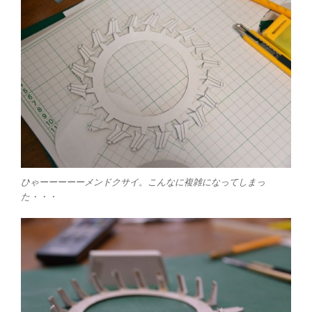
ひゃーーーーーメンドクサイ。こんなに複雑になってしまっ
た・・・