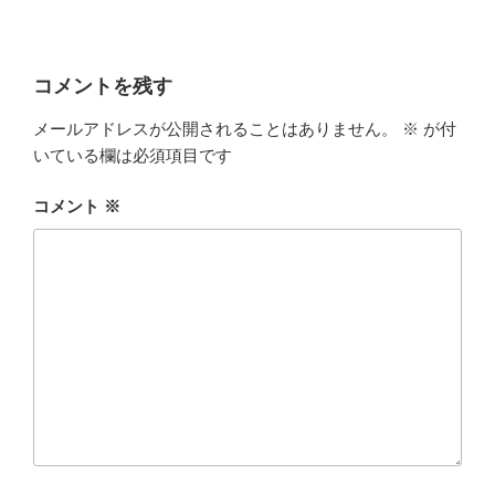
コメントを残す
メールアドレスが公開されることはありません。
※
が付
いている欄は必須項目です
コメント
※