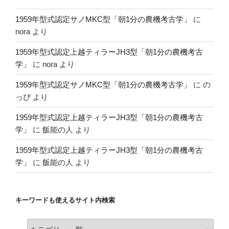
1959年型式認定サノMKC型「朝1分の農機考古学」
に
nora
より
1959年型式認定上越ティラーJH3型「朝1分の農機考古
学」
に
nora
より
1959年型式認定サノMKC型「朝1分の農機考古学」
に
の
っぴ
より
1959年型式認定上越ティラーJH3型「朝1分の農機考古
学」
に
飯能の人
より
1959年型式認定上越ティラーJH3型「朝1分の農機考古
学」
に
飯能の人
より
キーワードも使えるサイト内検索