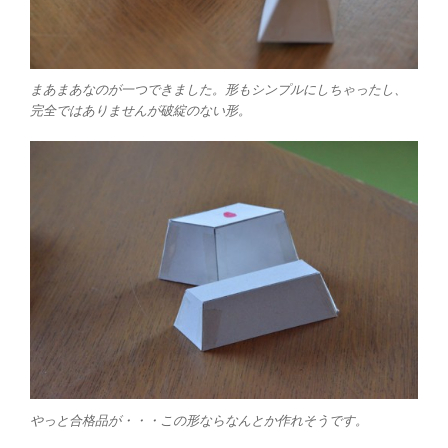
まあまあなのが一つできました。形もシンプルにしちゃったし、
完全ではありませんが破綻のない形。
やっと合格品が・・・この形ならなんとか作れそうです。