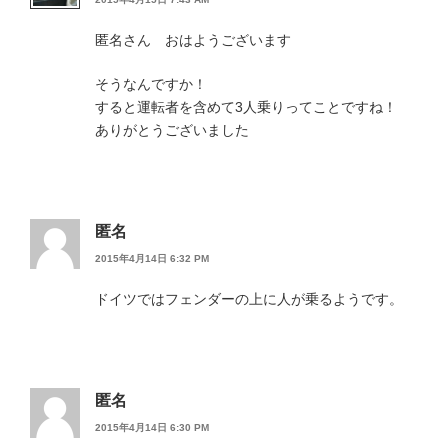
匿名さん おはようございます
そうなんですか！
すると運転者を含めて3人乗りってことですね！
ありがとうございました
匿名
2015年4月14日 6:32 PM
ドイツではフェンダーの上に人が乗るようです。
匿名
2015年4月14日 6:30 PM