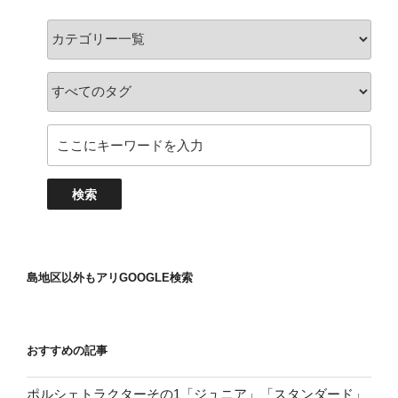
島地区以外もアリGOOGLE検索
おすすめの記事
ポルシェトラクターその1「ジュニア」「スタンダード」