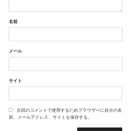
名前
メール
サイト
次回のコメントで使用するためブラウザーに自分の名
前、メールアドレス、サイトを保存する。