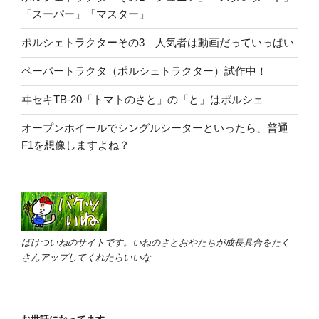
「スーパー」「マスター」
ポルシェトラクターその3 人気者は動画だっていっぱい
ペーパートラクタ（ポルシェトラクター）試作中！
ヰセキTB-20「トマトのさと」の「と」はポルシェ
オープンホイールでシングルシーターといったら、普通
F1を想像しますよね？
ばけついねのサイトです。いねのさとおやたちが成長具合をたく
さんアップしてくれたらいいな