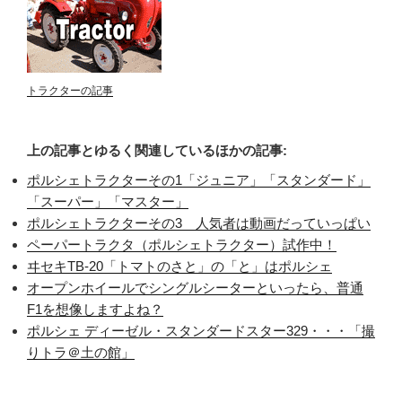
トラクターの記事
上の記事とゆるく関連しているほかの記事:
ポルシェトラクターその1「ジュニア」「スタンダード」
「スーパー」「マスター」
ポルシェトラクターその3 人気者は動画だっていっぱい
ペーパートラクタ（ポルシェトラクター）試作中！
ヰセキTB-20「トマトのさと」の「と」はポルシェ
オープンホイールでシングルシーターといったら、普通
F1を想像しますよね？
ポルシェ ディーゼル・スタンダードスター329・・・「撮
りトラ＠土の館」