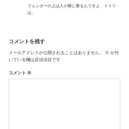
フェンダーの上は人が横に乗るんですよ、ドイツ
は。
コメントを残す
メールアドレスが公開されることはありません。
※
が付
いている欄は必須項目です
コメント
※