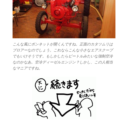
こんな風にボンネットが開くんですね。正面のカタツムリは
ブロアーなのでしょう。これならこんな小さなエアスクープ
でもいけそうです。もしかしたらビートルみたいな強制空冷
なのかなあ。空冷ディーゼルエンジン？しかし、この人相当
なマニアですね。