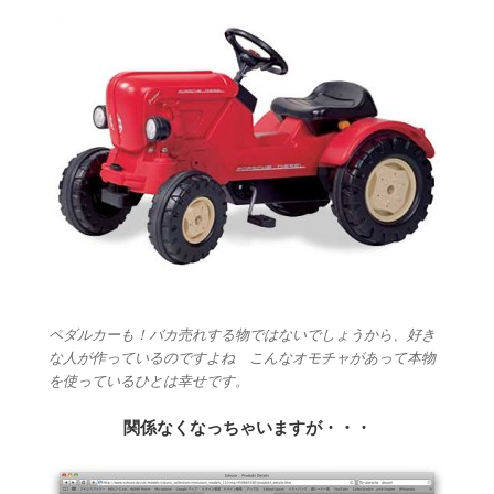
ペダルカーも！バカ売れする物ではないでしょうから、好き
な人が作っているのですよね こんなオモチャがあって本物
を使っているひとは幸せです。
関係なくなっちゃいますが・・・