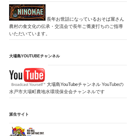
長年お世話になっているおそば屋さん
農村の食文化の伝承・交流会で長年ご蕎麦打ちのご指導
いただいています。
大場島YOUTUBEチャンネル
大場島YouTubeチャンネル
YouTubeの
水戸市大場町農地水環境保全会チャンネルです
派生サイト