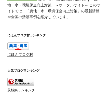
地・水・環境保全向上対策 ～ポータルサイト～
このサ
イトでは、「農地・水・環境保全向上対策」の最新情報
や全国の活動事例を紹介しています。
にほんブログ村ランキング
にほんブログ村
人気ブログランキング
茨城県ランキング