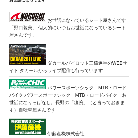
お世話になってます
お世話になっているシート屋さんです
「野口装美」
個人的にいつもお世話になっているシート
屋さんです。
ダカールパイロット三橋選手のWEBサ
イト
ダカールからライブ配信も行っています
パワースポーツシック MTB・ロード
バイク
パワースポーツシック MTB・ロードバイク お
世話になりっぱなし。長野の「凄腕」（と言っておきま
す）自転車屋さんです。
伊藤産機株式会社