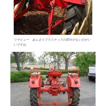
リヤビュー あんまりプラスチックの部分がないのがい
いですね