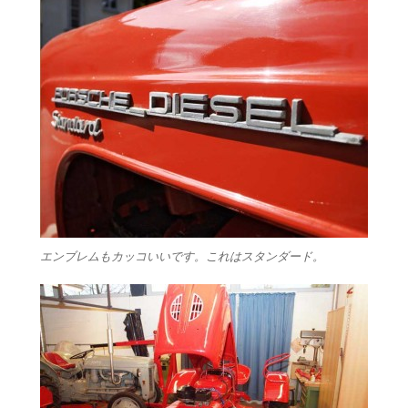
エンブレムもカッコいいです。これはスタンダード。