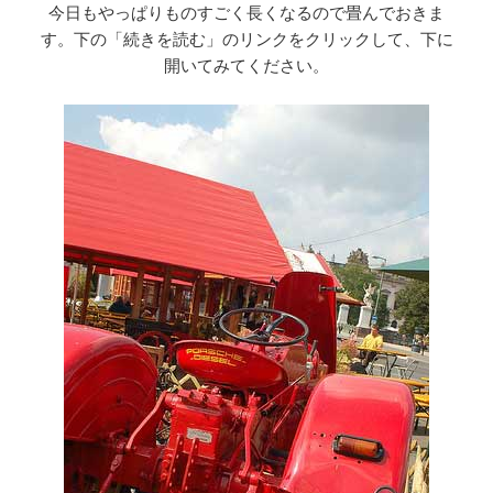
今日もやっぱりものすごく長くなるので畳んでおきま
す。下の「続きを読む」のリンクをクリックして、下に
開いてみてください。