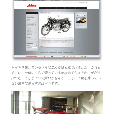
サイトを探しているうちにこんな物も見つけました これも
すごい 一体いくらで売っている物なのでしょうか 埃だら
けになってしまうので買いませんが、こういう物を売ってい
ない世界に暮らすのはイヤです。