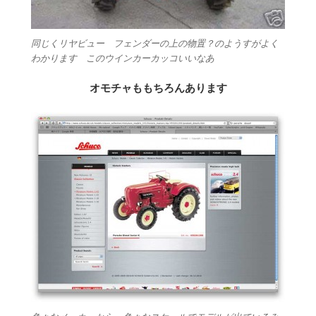
同じくリヤビュー フェンダーの上の物置？のようすがよく
わかります このウインカーカッコいいなあ
オモチャももちろんあります