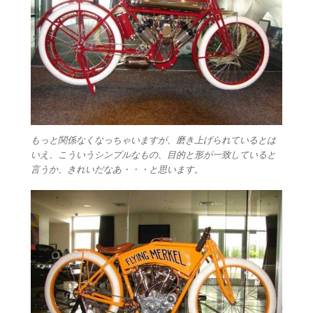
もっと関係なくなっちゃいますが、磨き上げられているとは
いえ、こういうシンプルなもの、目的と形が一致していると
言うか、きれいだなあ・・・と思います。