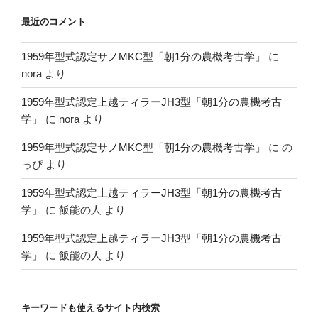
最近のコメント
1959年型式認定サノMKC型「朝1分の農機考古学」
に
nora
より
1959年型式認定上越ティラーJH3型「朝1分の農機考古
学」
に
nora
より
1959年型式認定サノMKC型「朝1分の農機考古学」
に
の
っぴ
より
1959年型式認定上越ティラーJH3型「朝1分の農機考古
学」
に
飯能の人
より
1959年型式認定上越ティラーJH3型「朝1分の農機考古
学」
に
飯能の人
より
キーワードも使えるサイト内検索