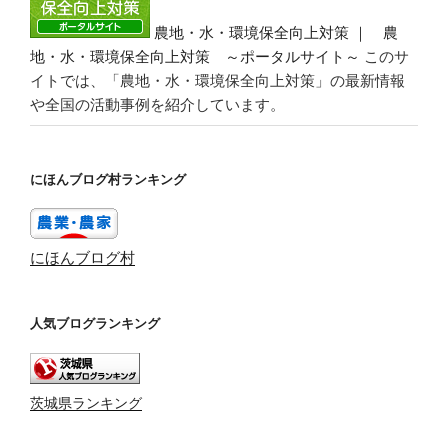
農地・水・環境保全向上対策 ｜ 農
地・水・環境保全向上対策 ～ポータルサイト～
このサ
イトでは、「農地・水・環境保全向上対策」の最新情報
や全国の活動事例を紹介しています。
にほんブログ村ランキング
にほんブログ村
人気ブログランキング
茨城県ランキング