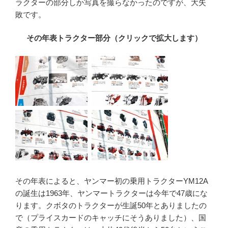
ラクターの部分しか写真を撮らなかったのですが、大失
敗です。
その年表トラクター部分（クリックで拡大します）
その年表によると、ヤンマー初の乗用トラクターYM12A
の誕生は1963年、ヤンマートラクターは今年で47歳にな
ります。クボタのトラクターが生誕50年とありましたの
で（プライスカードのキャッチにそうありました）、国