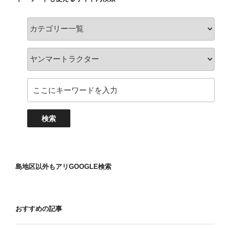
島地区以外もアリGOOGLE検索
おすすめの記事