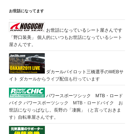
お世話になってます
お世話になっているシート屋さんです
「野口装美」
個人的にいつもお世話になっているシート
屋さんです。
ダカールパイロット三橋選手のWEBサ
イト
ダカールからライブ配信も行っています
パワースポーツシック MTB・ロード
バイク
パワースポーツシック MTB・ロードバイク お
世話になりっぱなし。長野の「凄腕」（と言っておきま
す）自転車屋さんです。