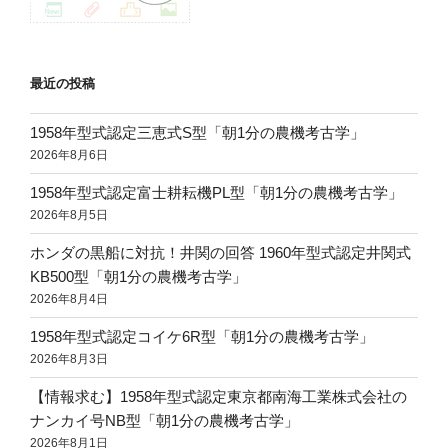
最近の投稿
1958年型式認定三恵式S型「朝1分の農機考古学」
2026年8月6日
1958年型式認定富士耕耘機PL型「朝1分の農機考古学」
2026年8月5日
ホンダの黒船に対抗！井関の回答 1960年型式認定井関式
KB500型「朝1分の農機考古学」
2026年8月4日
1958年型式認定コイケ6R型「朝1分の農機考古学」
2026年8月3日
【情報求む】1958年型式認定東京都南海工業株式会社の
ナンカイ号NB型「朝1分の農機考古学」
2026年8月1日