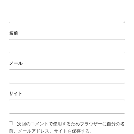
名前
メール
サイト
次回のコメントで使用するためブラウザーに自分の名
前、メールアドレス、サイトを保存する。