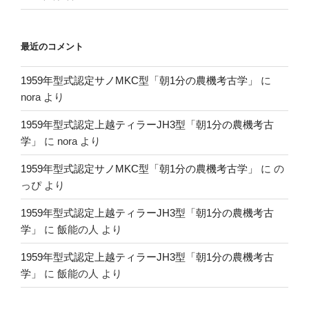
最近のコメント
1959年型式認定サノMKC型「朝1分の農機考古学」
に
nora
より
1959年型式認定上越ティラーJH3型「朝1分の農機考古
学」
に
nora
より
1959年型式認定サノMKC型「朝1分の農機考古学」
に
の
っぴ
より
1959年型式認定上越ティラーJH3型「朝1分の農機考古
学」
に
飯能の人
より
1959年型式認定上越ティラーJH3型「朝1分の農機考古
学」
に
飯能の人
より