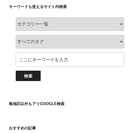
キーワードも使えるサイト内検索
島地区以外もアリGOOGLE検索
おすすめの記事