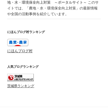
地・水・環境保全向上対策 ～ポータルサイト～
このサ
イトでは、「農地・水・環境保全向上対策」の最新情報
や全国の活動事例を紹介しています。
にほんブログ村ランキング
にほんブログ村
人気ブログランキング
茨城県ランキング