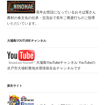
長年お世話になっているおそば屋さん
農村の食文化の伝承・交流会で長年ご蕎麦打ちのご指導
いただいています。
大場島YOUTUBEチャンネル
大場島YouTubeチャンネル
YouTubeの
水戸市大場町農地水環境保全会チャンネルです
派生サイト