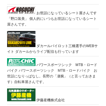
お世話になっているシート屋さんです
「野口装美」
個人的にいつもお世話になっているシート
屋さんです。
ダカールパイロット三橋選手のWEBサ
イト
ダカールからライブ配信も行っています
パワースポーツシック MTB・ロード
バイク
パワースポーツシック MTB・ロードバイク お
世話になりっぱなし。長野の「凄腕」（と言っておきま
す）自転車屋さんです。
伊藤産機株式会社