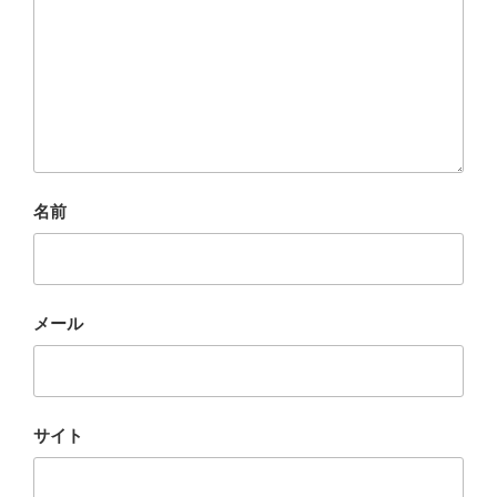
名前
メール
サイト