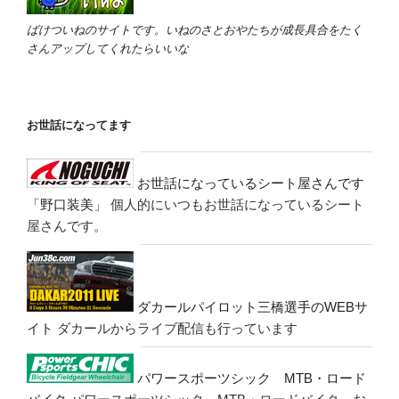
ばけついねのサイトです。いねのさとおやたちが成長具合をたく
さんアップしてくれたらいいな
お世話になってます
お世話になっているシート屋さんです
「野口装美」
個人的にいつもお世話になっているシート
屋さんです。
ダカールパイロット三橋選手のWEBサ
イト
ダカールからライブ配信も行っています
パワースポーツシック MTB・ロード