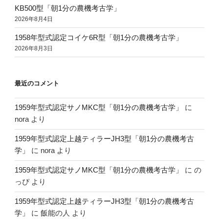
KB500型「朝1分の農機考古学」
2026年8月4日
1958年型式認定コイケ6R型「朝1分の農機考古学」
2026年8月3日
最近のコメント
1959年型式認定サノMKC型「朝1分の農機考古学」
に
nora
より
1959年型式認定上越ティラーJH3型「朝1分の農機考古
学」
に
nora
より
1959年型式認定サノMKC型「朝1分の農機考古学」
に
の
っぴ
より
1959年型式認定上越ティラーJH3型「朝1分の農機考古
学」
に
飯能の人
より