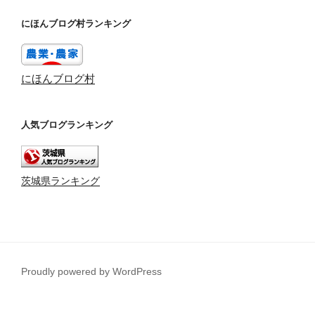
にほんブログ村ランキング
にほんブログ村
人気ブログランキング
茨城県ランキング
Proudly powered by WordPress