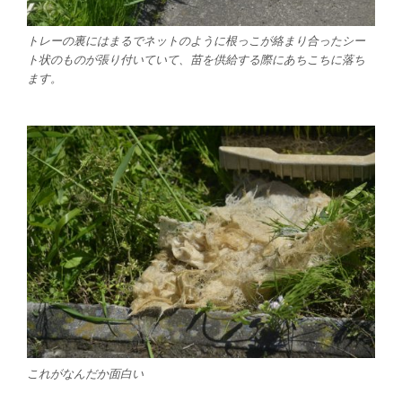
トレーの裏にはまるでネットのように根っこが絡まり合ったシー
ト状のものが張り付いていて、苗を供給する際にあちこちに落ち
ます。
これがなんだか面白い