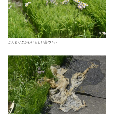
こんもりとかわいらしい苗のトレー