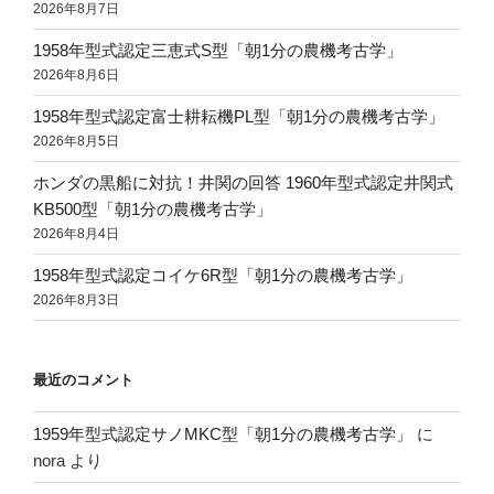
2026年8月7日
1958年型式認定三恵式S型「朝1分の農機考古学」
2026年8月6日
1958年型式認定富士耕耘機PL型「朝1分の農機考古学」
2026年8月5日
ホンダの黒船に対抗！井関の回答 1960年型式認定井関式
KB500型「朝1分の農機考古学」
2026年8月4日
1958年型式認定コイケ6R型「朝1分の農機考古学」
2026年8月3日
最近のコメント
1959年型式認定サノMKC型「朝1分の農機考古学」
に
nora
より