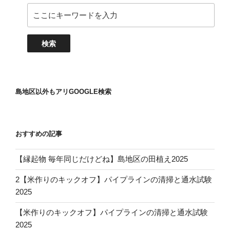
島地区以外もアリGOOGLE検索
おすすめの記事
【縁起物 毎年同じだけどね】島地区の田植え2025
2【米作りのキックオフ】パイプラインの清掃と通水試験
2025
【米作りのキックオフ】パイプラインの清掃と通水試験
2025