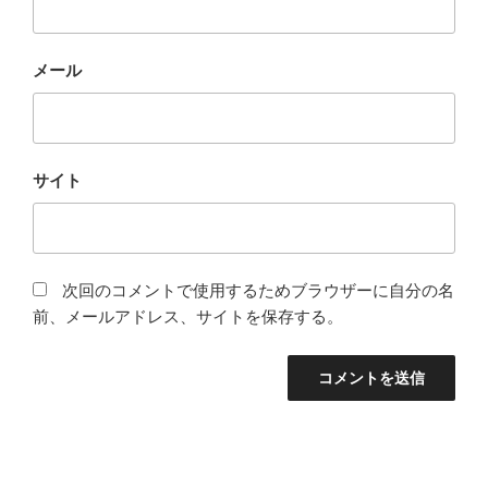
メール
サイト
次回のコメントで使用するためブラウザーに自分の名
前、メールアドレス、サイトを保存する。