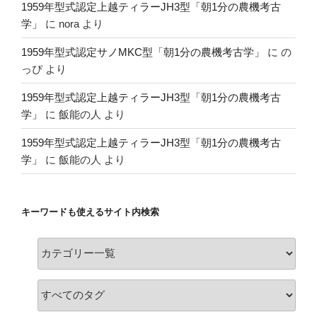
1959年型式認定上越ティラーJH3型「朝1分の農機考古
学」
に
nora
より
1959年型式認定サノMKC型「朝1分の農機考古学」
に
の
っぴ
より
1959年型式認定上越ティラーJH3型「朝1分の農機考古
学」
に
飯能の人
より
1959年型式認定上越ティラーJH3型「朝1分の農機考古
学」
に
飯能の人
より
キーワードも使えるサイト内検索