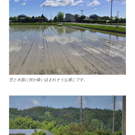
空と水面に何か吸い込まれそうな感じです。