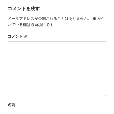
コメントを残す
メールアドレスが公開されることはありません。
※
が付
いている欄は必須項目です
コメント
※
名前