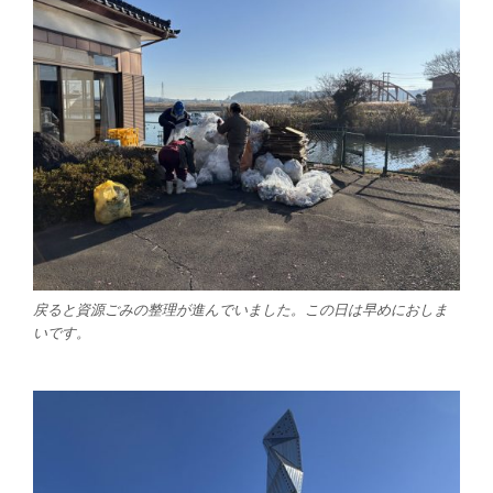
戻ると資源ごみの整理が進んでいました。この日は早めにおしま
いです。