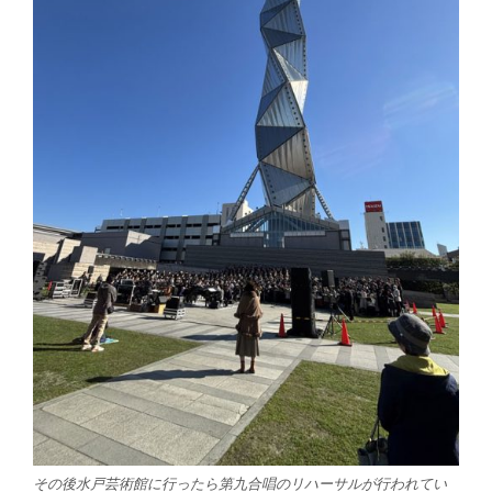
その後水戸芸術館に行ったら第九合唱のリハーサルが行われてい