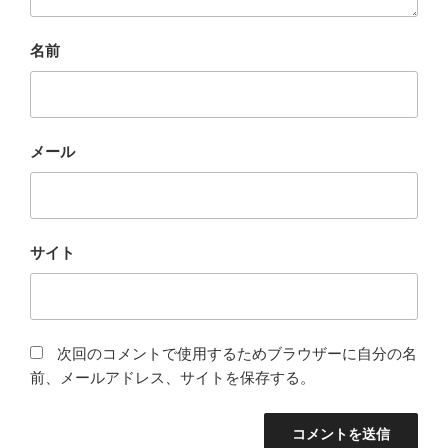
名前
メール
サイト
次回のコメントで使用するためブラウザーに自分の名
前、メールアドレス、サイトを保存する。