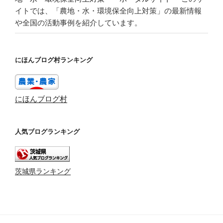
イトでは、「農地・水・環境保全向上対策」の最新情報
や全国の活動事例を紹介しています。
にほんブログ村ランキング
にほんブログ村
人気ブログランキング
茨城県ランキング