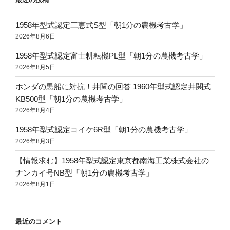
1958年型式認定三恵式S型「朝1分の農機考古学」
2026年8月6日
1958年型式認定富士耕耘機PL型「朝1分の農機考古学」
2026年8月5日
ホンダの黒船に対抗！井関の回答 1960年型式認定井関式
KB500型「朝1分の農機考古学」
2026年8月4日
1958年型式認定コイケ6R型「朝1分の農機考古学」
2026年8月3日
【情報求む】1958年型式認定東京都南海工業株式会社の
ナンカイ号NB型「朝1分の農機考古学」
2026年8月1日
最近のコメント