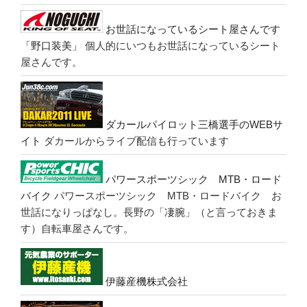
お世話になっているシート屋さんです
「野口装美」
個人的にいつもお世話になっているシート
屋さんです。
ダカールパイロット三橋選手のWEBサ
イト
ダカールからライブ配信も行っています
パワースポーツシック MTB・ロード
バイク
パワースポーツシック MTB・ロードバイク お
世話になりっぱなし。長野の「凄腕」（と言っておきま
す）自転車屋さんです。
伊藤産機株式会社