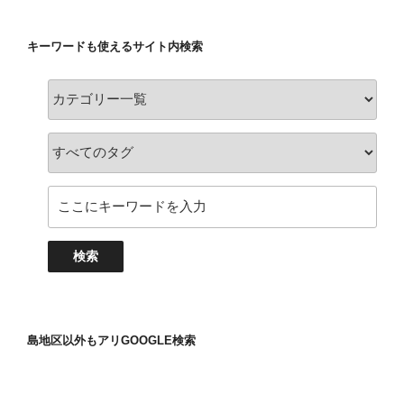
キーワードも使えるサイト内検索
島地区以外もアリGOOGLE検索