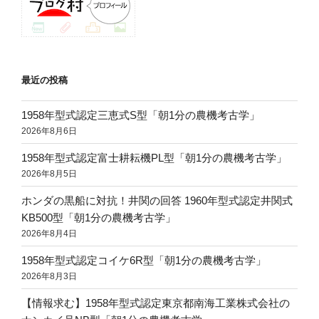
最近の投稿
1958年型式認定三恵式S型「朝1分の農機考古学」
2026年8月6日
1958年型式認定富士耕耘機PL型「朝1分の農機考古学」
2026年8月5日
ホンダの黒船に対抗！井関の回答 1960年型式認定井関式
KB500型「朝1分の農機考古学」
2026年8月4日
1958年型式認定コイケ6R型「朝1分の農機考古学」
2026年8月3日
【情報求む】1958年型式認定東京都南海工業株式会社の