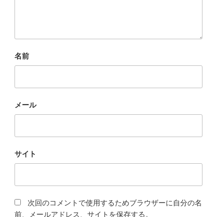
名前
メール
サイト
次回のコメントで使用するためブラウザーに自分の名
前、メールアドレス、サイトを保存する。