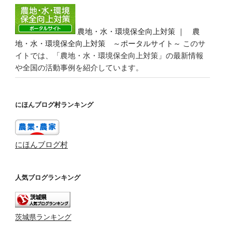
農地・水・環境保全向上対策 ｜ 農
地・水・環境保全向上対策 ～ポータルサイト～
このサ
イトでは、「農地・水・環境保全向上対策」の最新情報
や全国の活動事例を紹介しています。
にほんブログ村ランキング
にほんブログ村
人気ブログランキング
茨城県ランキング