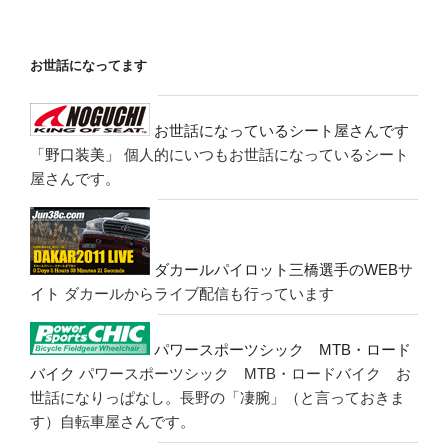
お世話になってます
お世話になっているシート屋さんです
「野口装美」
個人的にいつもお世話になっているシート
屋さんです。
ダカールパイロット三橋選手のWEBサ
イト
ダカールからライブ配信も行っています
パワースポーツシック MTB・ロード
バイク
パワースポーツシック MTB・ロードバイク お
世話になりっぱなし。長野の「凄腕」（と言っておきま
す）自転車屋さんです。