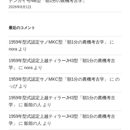
ナンカイ号NB型「朝1分の農機考古学」
2026年8月1日
最近のコメント
1959年型式認定サノMKC型「朝1分の農機考古学」
に
nora
より
1959年型式認定上越ティラーJH3型「朝1分の農機考古
学」
に
nora
より
1959年型式認定サノMKC型「朝1分の農機考古学」
に
の
っぴ
より
1959年型式認定上越ティラーJH3型「朝1分の農機考古
学」
に
飯能の人
より
1959年型式認定上越ティラーJH3型「朝1分の農機考古
学」
に
飯能の人
より