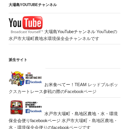
大場島YOUTUBEチャンネル
大場島YouTubeチャンネル
YouTubeの
水戸市大場町農地水環境保全会チャンネルです
派生サイト
お米食べてー！TEAM
レッドブルボッ
クスカートレース参戦の際のFacebookページ
水戸市大場町・島地区農地・水・環境
保全会便りfacebookページ
水戸市大場町・島地区農地・
水・環境保全会便りのfacebookページです