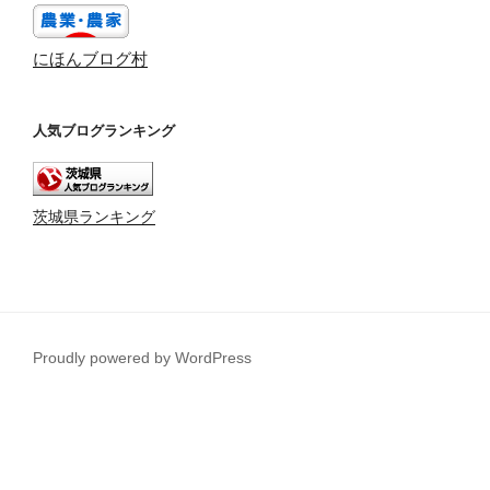
にほんブログ村
人気ブログランキング
茨城県ランキング
Proudly powered by WordPress