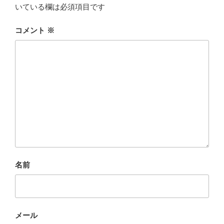
いている欄は必須項目です
コメント
※
名前
メール