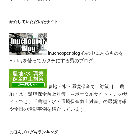
紹介していただいたサイト
inuchopper.blog
心の中にあるものを
Harleyを使ってカタチにする男のブログ
農地・水・環境保全向上対策 ｜ 農
地・水・環境保全向上対策 ～ポータルサイト～
このサ
イトでは、「農地・水・環境保全向上対策」の最新情報
や全国の活動事例を紹介しています。
にほんブログ村ランキング