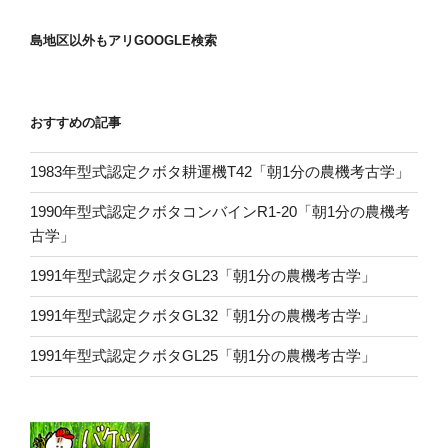
島地区以外もアリGOOGLE検索
おすすめの記事
1983年型式認定クボタ耕運機T42「朝1分の農機考古学」
1990年型式認定クボタコンバインR1-20「朝1分の農機考
古学」
1991年型式認定クボタGL23「朝1分の農機考古学」
1991年型式認定クボタGL32「朝1分の農機考古学」
1991年型式認定クボタGL25「朝1分の農機考古学」