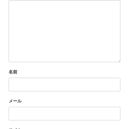
名前
メール