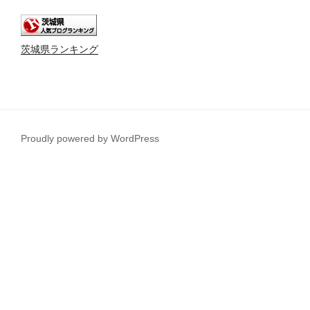
茨城県ランキング
Proudly powered by WordPress