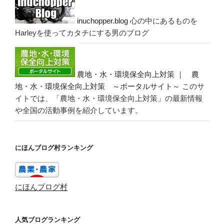
inuchopper.blog
心の中にあるものを
Harleyを使ってカタチにする男のブログ
農地・水・環境保全向上対策 ｜ 農
地・水・環境保全向上対策 ～ポータルサイト～
このサ
イトでは、「農地・水・環境保全向上対策」の最新情報
や全国の活動事例を紹介しています。
にほんブログ村ランキング
にほんブログ村
人気ブログランキング