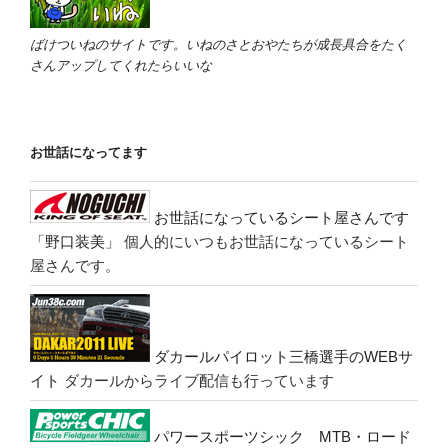
ばけついねのサイトです。いねのさとおやたちが成長具合をたく
さんアップしてくれたらいいな
お世話になってます
お世話になっているシート屋さんです
「野口装美」
個人的にいつもお世話になっているシート
屋さんです。
ダカールパイロット三橋選手のWEBサ
イト
ダカールからライブ配信も行っています
パワースポーツシック MTB・ロード