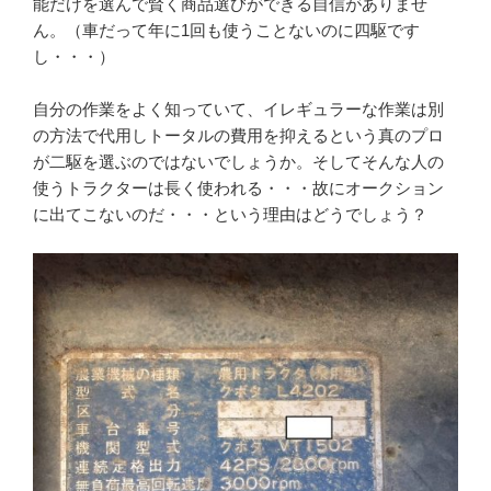
能だけを選んで賢く商品選びができる自信がありませ
ん。（車だって年に1回も使うことないのに四駆です
し・・・）
自分の作業をよく知っていて、イレギュラーな作業は別
の方法で代用しトータルの費用を抑えるという真のプロ
が二駆を選ぶのではないでしょうか。そしてそんな人の
使うトラクターは長く使われる・・・故にオークション
に出てこないのだ・・・という理由はどうでしょう？