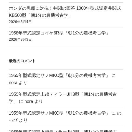
ホンダの黒船に対抗！井関の回答 1960年型式認定井関式
KB500型「朝1分の農機考古学」
2026年8月4日
1958年型式認定コイケ6R型「朝1分の農機考古学」
2026年8月3日
最近のコメント
1959年型式認定サノMKC型「朝1分の農機考古学」
に
nora
より
1959年型式認定上越ティラーJH3型「朝1分の農機考古
学」
に
nora
より
1959年型式認定サノMKC型「朝1分の農機考古学」
に
の
っぴ
より
1959年型式認定上越ティラーJH3型「朝1分の農機考古