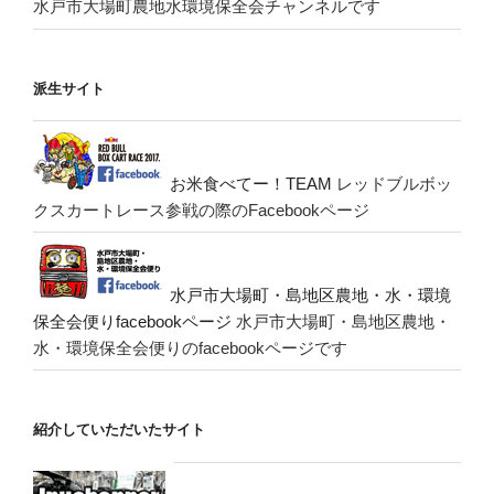
水戸市大場町農地水環境保全会チャンネルです
派生サイト
お米食べてー！TEAM
レッドブルボッ
クスカートレース参戦の際のFacebookページ
水戸市大場町・島地区農地・水・環境
保全会便りfacebookページ
水戸市大場町・島地区農地・
水・環境保全会便りのfacebookページです
紹介していただいたサイト