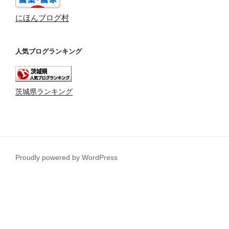
にほんブログ村
人気ブログランキング
茨城県ランキング
Proudly powered by WordPress