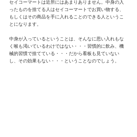
セイコーマートは近所にはあまりありません。中身の入
ったものを捨てる人はセイコーマートでお買い物する、
もしくはその商品を手に入れることのできる人というこ
とになります。
中身が入っているということは、そんなに思い入れもな
く喉も渇いているわけではない・・・習慣的に飲み、機
械的習慣で捨てている・・・だから看板も見ていない
し、その効果もない・・・ということなのでしょう。