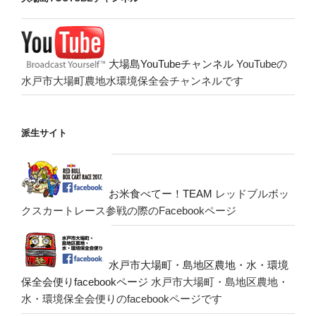
大場島YouTubeチャンネル
YouTubeの
水戸市大場町農地水環境保全会チャンネルです
派生サイト
お米食べてー！TEAM
レッドブルボッ
クスカートレース参戦の際のFacebookページ
水戸市大場町・島地区農地・水・環境
保全会便りfacebookページ
水戸市大場町・島地区農地・
水・環境保全会便りのfacebookページです