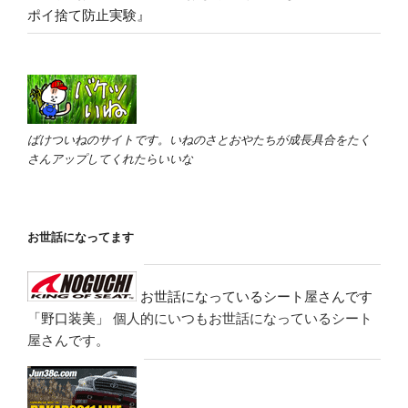
ポイ捨て防止実験』
ばけついねのサイトです。いねのさとおやたちが成長具合をたく
さんアップしてくれたらいいな
お世話になってます
お世話になっているシート屋さんです
「野口装美」
個人的にいつもお世話になっているシート
屋さんです。