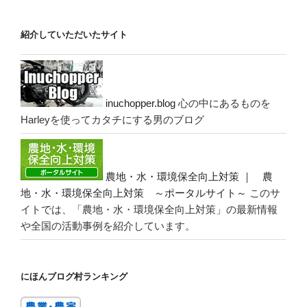
紹介していただいたサイト
inuchopper.blog
心の中にあるものを
Harleyを使ってカタチにする男のブログ
農地・水・環境保全向上対策 ｜ 農
地・水・環境保全向上対策 ～ポータルサイト～
このサ
イトでは、「農地・水・環境保全向上対策」の最新情報
や全国の活動事例を紹介しています。
にほんブログ村ランキング