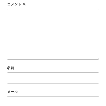
コメント
※
名前
メール