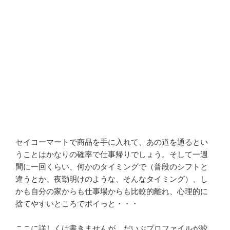
セイコーマートで商品を手に入れて、あの道を通るとい
うことはかなりの確率で仕事帰りでしょう。そして一週
間に一回くらい、何かのタイミングで（普段のシフトと
違うとか、夜勤明けのような、そんなタイミング）、し
かも自分の家からも仕事場からも比較的離れ、心理的に
捨てやすいところでポイっと・・・
ここに詳しくは書きませんが、だいぶプロファイルが絞