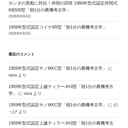
ホンダの黒船に対抗！井関の回答 1960年型式認定井関式
KB500型「朝1分の農機考古学」
2026年8月4日
1958年型式認定コイケ6R型「朝1分の農機考古学」
2026年8月3日
最近のコメント
1959年型式認定サノMKC型「朝1分の農機考古学」
に
nora
より
1959年型式認定上越ティラーJH3型「朝1分の農機考古
学」
に
nora
より
1959年型式認定サノMKC型「朝1分の農機考古学」
に
の
っぴ
より
1959年型式認定上越ティラーJH3型「朝1分の農機考古