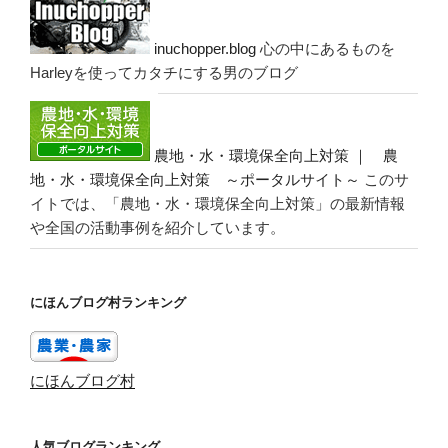
inuchopper.blog
心の中にあるものを
Harleyを使ってカタチにする男のブログ
農地・水・環境保全向上対策 ｜ 農
地・水・環境保全向上対策 ～ポータルサイト～
このサ
イトでは、「農地・水・環境保全向上対策」の最新情報
や全国の活動事例を紹介しています。
にほんブログ村ランキング
にほんブログ村
人気ブログランキング