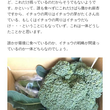
ど、これだけ残っているのだからそうでもないようで
す。かといって、誰も食べずにこれだけばら撒かれ銀杏
ですから、イチョウの周りはイチョウの芽がたくさん出
ている、もしくはイチョウの周りはイチョウだら
け・・・ということにもなっていず、これは一体どうし
たことかと思います。
誰かが最後に食べているのか、イチョウの戦略が間違っ
ているのか一体どちらなのでしょう。