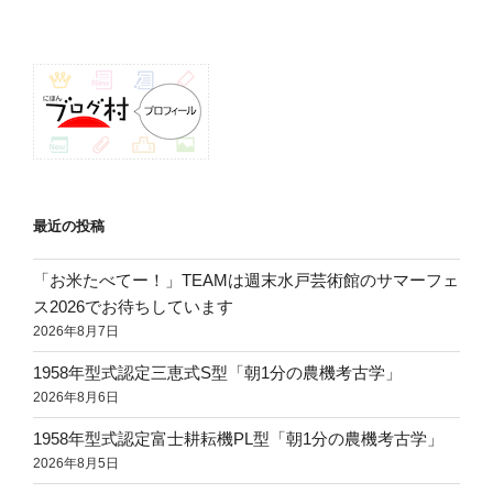
ョ
ン
最近の投稿
「お米たべてー！」TEAMは週末水戸芸術館のサマーフェ
ス2026でお待ちしています
2026年8月7日
1958年型式認定三恵式S型「朝1分の農機考古学」
2026年8月6日
1958年型式認定富士耕耘機PL型「朝1分の農機考古学」
2026年8月5日