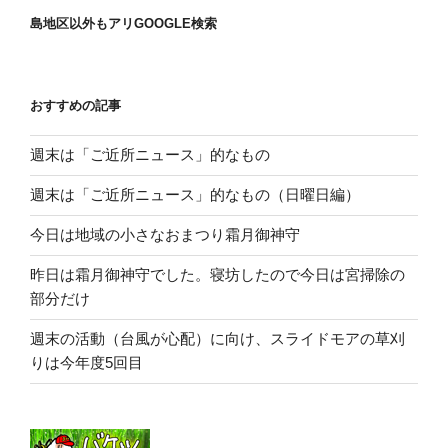
島地区以外もアリGOOGLE検索
おすすめの記事
週末は「ご近所ニュース」的なもの
週末は「ご近所ニュース」的なもの（日曜日編）
今日は地域の小さなおまつり霜月御神守
昨日は霜月御神守でした。寝坊したので今日は宮掃除の
部分だけ
週末の活動（台風が心配）に向け、スライドモアの草刈
りは今年度5回目