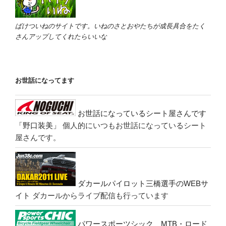
ばけついねのサイトです。いねのさとおやたちが成長具合をたく
さんアップしてくれたらいいな
お世話になってます
お世話になっているシート屋さんです
「野口装美」
個人的にいつもお世話になっているシート
屋さんです。
ダカールパイロット三橋選手のWEBサ
イト
ダカールからライブ配信も行っています
パワースポーツシック MTB・ロード