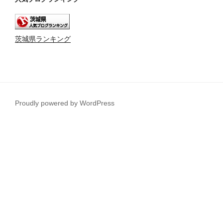
茨城県ランキング
Proudly powered by WordPress