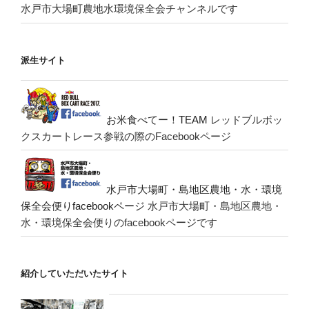
水戸市大場町農地水環境保全会チャンネルです
派生サイト
お米食べてー！TEAM
レッドブルボッ
クスカートレース参戦の際のFacebookページ
水戸市大場町・島地区農地・水・環境
保全会便りfacebookページ
水戸市大場町・島地区農地・
水・環境保全会便りのfacebookページです
紹介していただいたサイト