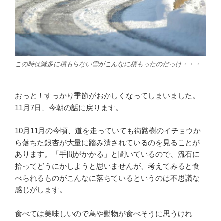
この時は滅多に積もらない雪がこんなに積もったのだっけ・・・
おっと！すっかり季節がおかしくなってしまいました。
11月7日、今朝の話に戻ります。
10月11月の今頃、道を走っていても街路樹のイチョウか
ら落ちた銀杏が大量に踏み潰されているのを見ることが
あります。「手間がかかる」と聞いているので、流石に
拾ってどうにかしようと思いませんが、考えてみると食
べられるものがこんなに落ちているというのは不思議な
感じがします。
食べては美味しいので鳥や動物が食べそうに思うけれ