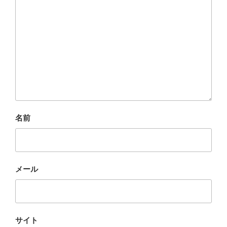
名前
メール
サイト