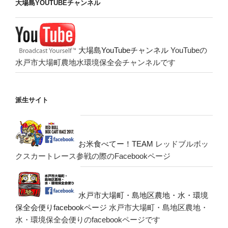
大場島YOUTUBEチャンネル
大場島YouTubeチャンネル
YouTubeの
水戸市大場町農地水環境保全会チャンネルです
派生サイト
お米食べてー！TEAM
レッドブルボッ
クスカートレース参戦の際のFacebookページ
水戸市大場町・島地区農地・水・環境
保全会便りfacebookページ
水戸市大場町・島地区農地・
水・環境保全会便りのfacebookページです