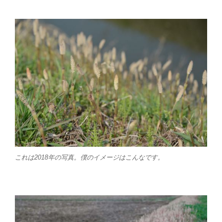
これは2018年の写真。僕のイメージはこんなです。