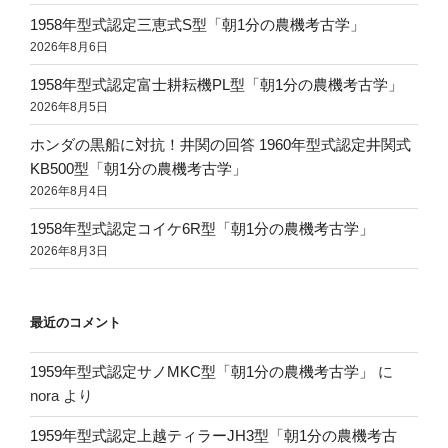
1958年型式認定三恵式S型「朝1分の農機考古学」
2026年8月6日
1958年型式認定富士耕耘機PL型「朝1分の農機考古学」
2026年8月5日
ホンダの黒船に対抗！井関の回答 1960年型式認定井関式
KB500型「朝1分の農機考古学」
2026年8月4日
1958年型式認定コイケ6R型「朝1分の農機考古学」
2026年8月3日
最近のコメント
1959年型式認定サノMKC型「朝1分の農機考古学」
に
nora
より
1959年型式認定上越ティラーJH3型「朝1分の農機考古