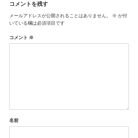
コメントを残す
メールアドレスが公開されることはありません。
※
が付
いている欄は必須項目です
コメント
※
名前