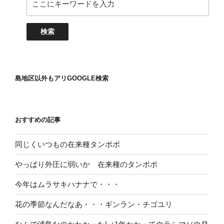
島地区以外もアリGOOGLE検索
おすすめの記事
同じくいつもの在来種タンポポ
やっぱり外圧に弱いか 在来種のタンポポ
今年はムラサキハナナで・・・
花の季節なんだなあ・・・ギンラン・チゴユリ