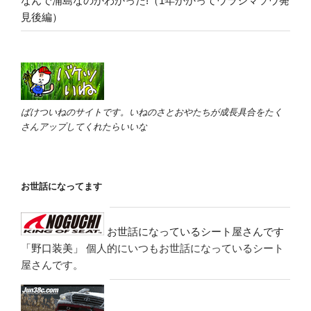
なんで浦島なのかわかった!（1年かかってウラシマソウ発
見後編）
ばけついねのサイトです。いねのさとおやたちが成長具合をたく
さんアップしてくれたらいいな
お世話になってます
お世話になっているシート屋さんです
「野口装美」
個人的にいつもお世話になっているシート
屋さんです。