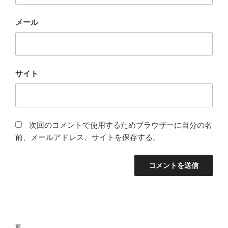
メール
サイト
次回のコメントで使用するためブラウザーに自分の名
前、メールアドレス、サイトを保存する。
投
前
前