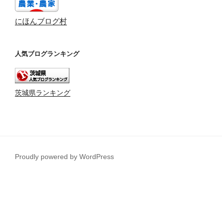
にほんブログ村
人気ブログランキング
茨城県ランキング
Proudly powered by WordPress