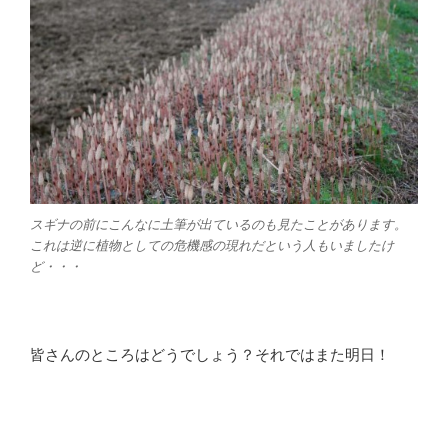
スギナの前にこんなに土筆が出ているのも見たことがあります。
これは逆に植物としての危機感の現れだという人もいましたけ
ど・・・
皆さんのところはどうでしょう？それではまた明日！