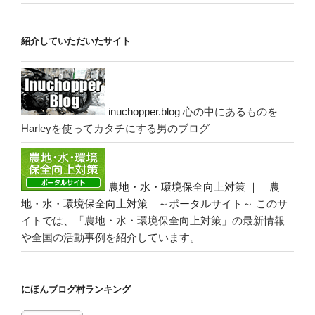
紹介していただいたサイト
inuchopper.blog
心の中にあるものを
Harleyを使ってカタチにする男のブログ
農地・水・環境保全向上対策 ｜ 農
地・水・環境保全向上対策 ～ポータルサイト～
このサ
イトでは、「農地・水・環境保全向上対策」の最新情報
や全国の活動事例を紹介しています。
にほんブログ村ランキング