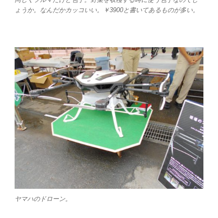
ょうか。なんだかカッコいい。￥3900と書いてあるものが多い。
ヤマハのドローン。