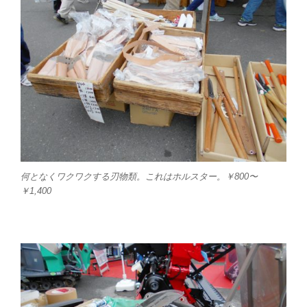
何となくワクワクする刃物類。これはホルスター。￥800〜
￥1,400