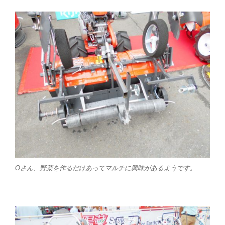
Oさん、野菜を作るだけあってマルチに興味があるようです。