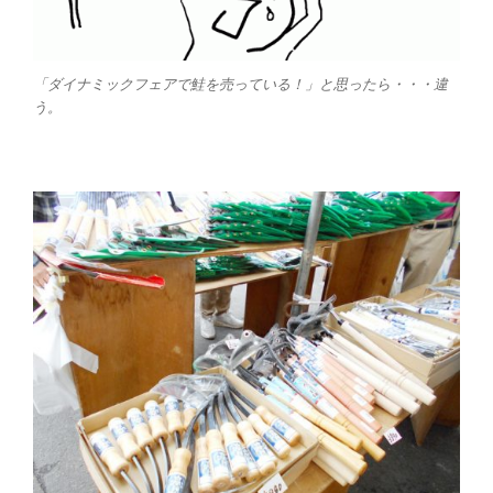
「ダイナミックフェアで鮭を売っている！」と思ったら・・・違
う。