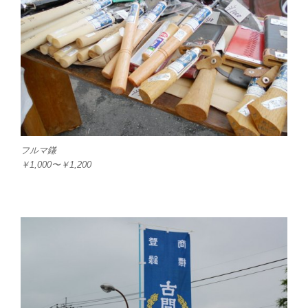
フルマ鎌
￥1,000〜￥1,200