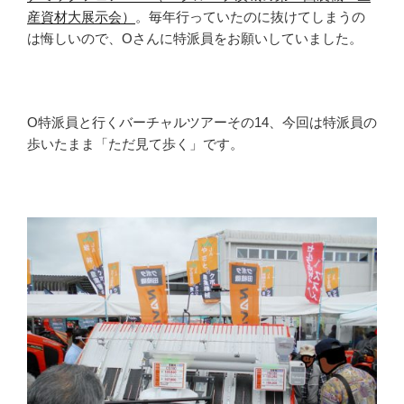
産資材大展示会）
。毎年行っていたのに抜けてしまうの
は悔しいので、Oさんに特派員をお願いしていました。
O特派員と行くバーチャルツアーその14、今回は特派員の
歩いたまま「ただ見て歩く」です。