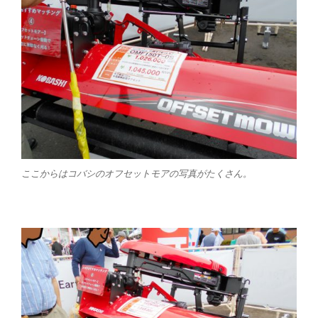
ここからはコバシのオフセットモアの写真がたくさん。