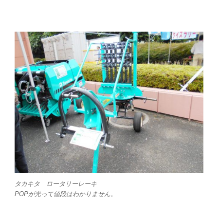
タカキタ ロータリーレーキ
POPが光って値段はわかりません。