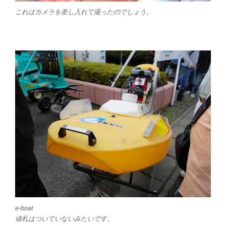
これはカメラを差し入れて撮ったのでしょう。
e-boat
値札はついていないみたいです。