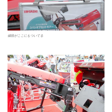
値段がここにもついてる