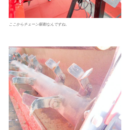
ここからチェーン駆動なんですね。